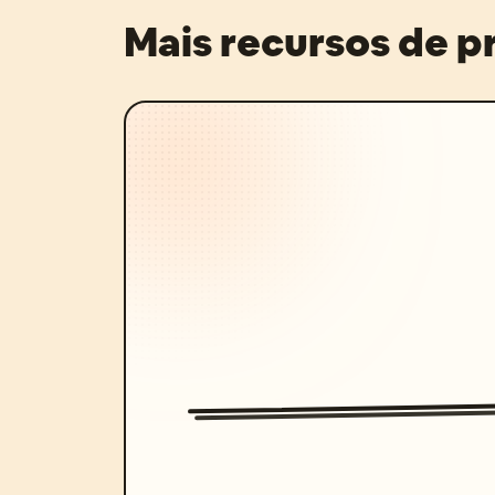
Mais recursos de 