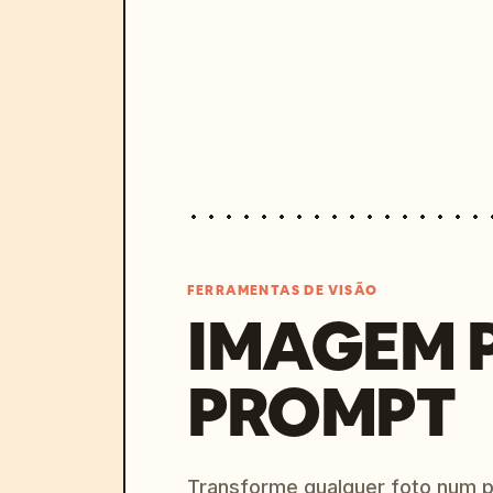
FERRAMENTAS DE VISÃO
IMAGEM 
PROMPT
Transforme qualquer foto num 