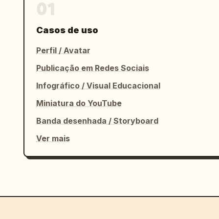
01
Casos de uso
Perfil / Avatar
Publicação em Redes Sociais
Infográfico / Visual Educacional
Miniatura do YouTube
Banda desenhada / Storyboard
Ver mais