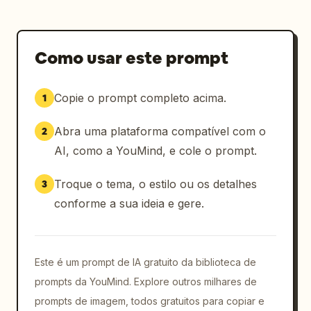
Como usar este prompt
Copie o prompt completo acima.
1
Abra uma plataforma compatível com o
2
AI, como a YouMind, e cole o prompt.
Troque o tema, o estilo ou os detalhes
3
conforme a sua ideia e gere.
Este é um prompt de IA gratuito da biblioteca de
prompts da YouMind. Explore outros milhares de
prompts de imagem, todos gratuitos para copiar e