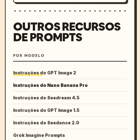
OUTROS RECURSOS
DE PROMPTS
POR MODELO
Instruções do GPT Image 2
Instruções do Nano Banana Pro
Instruções do Seedream 4.5
Instruções do GPT Image 1.5
Instruções do Seedance 2.0
Grok Imagine Prompts