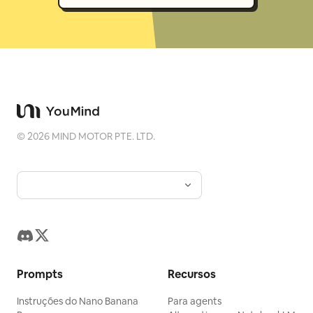
©
2026
MIND MOTOR PTE. LTD.
Prompts
Recursos
Instruções do Nano Banana
Para agents