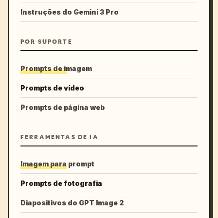
Instruções do Gemini 3 Pro
POR SUPORTE
Prompts de imagem
Prompts de vídeo
Prompts de página web
FERRAMENTAS DE IA
Imagem para prompt
Prompts de fotografia
Diapositivos do GPT Image 2