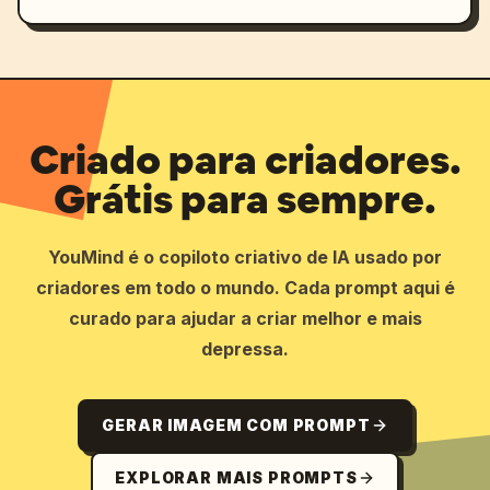
Criado para criadores.
Grátis para sempre.
YouMind é o copiloto criativo de IA usado por
criadores em todo o mundo. Cada prompt aqui é
curado para ajudar a criar melhor e mais
depressa.
GERAR IMAGEM COM PROMPT
EXPLORAR MAIS PROMPTS