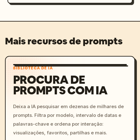
Mais recursos de prompts
BIBLIOTECA DE IA
PROCURA DE
PROMPTS COM IA
Deixa a IA pesquisar em dezenas de milhares de
prompts. Filtra por modelo, intervalo de datas e
palavras-chave e ordena por interação:
visualizações, favoritos, partilhas e mais.