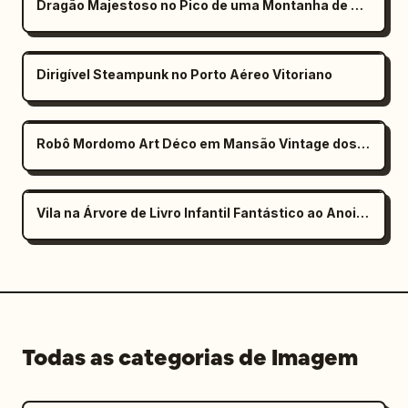
Dragão Majestoso no Pico de uma Montanha de Cristal
Dirigível Steampunk no Porto Aéreo Vitoriano
Robô Mordomo Art Déco em Mansão Vintage dos Anos 1920
Vila na Árvore de Livro Infantil Fantástico ao Anoitecer
Todas as categorias de Imagem