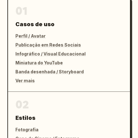
01
Casos de uso
Perfil / Avatar
Publicação em Redes Sociais
Infográfico / Visual Educacional
Miniatura do YouTube
Banda desenhada / Storyboard
Ver mais
02
Estilos
Fotografia