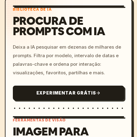
BIBLIOTECA DE IA
PROCURA DE
PROMPTS COM IA
Deixa a IA pesquisar em dezenas de milhares de
prompts. Filtra por modelo, intervalo de datas e
palavras-chave e ordena por interação:
visualizações, favoritos, partilhas e mais.
EXPERIMENTAR GRÁTIS
FERRAMENTAS DE VISÃO
IMAGEM PARA