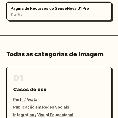
Página de Recursos do SenseNova U1 Pro
@Lentils
Todas as categorias de Imagem
01
Casos de uso
Perfil / Avatar
Publicação em Redes Sociais
Infográfico / Visual Educacional