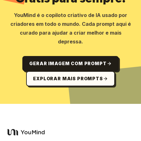
YouMind é o copiloto criativo de IA usado por
criadores em todo o mundo. Cada prompt aqui é
curado para ajudar a criar melhor e mais
depressa.
GERAR IMAGEM COM PROMPT
EXPLORAR MAIS PROMPTS