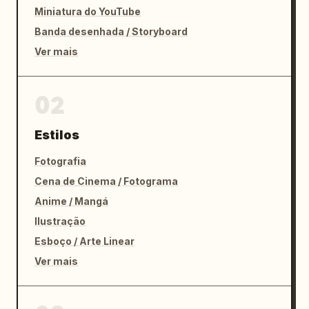
Miniatura do YouTube
Banda desenhada / Storyboard
Ver mais
02
Estilos
Fotografia
Cena de Cinema / Fotograma
Anime / Mangá
Ilustração
Esboço / Arte Linear
Ver mais