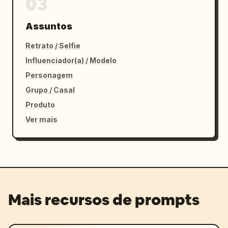
03
Assuntos
Retrato / Selfie
Influenciador(a) / Modelo
Personagem
Grupo / Casal
Produto
Ver mais
Mais recursos de prompts