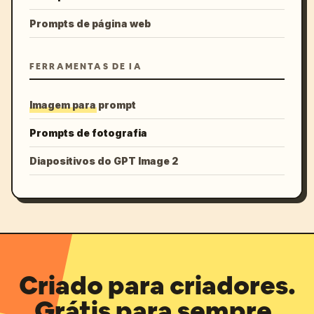
Prompts de página web
FERRAMENTAS DE IA
Imagem para prompt
Prompts de fotografia
Diapositivos do GPT Image 2
Criado para criadores.
Grátis para sempre.