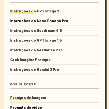
Instruções do GPT Image 2
Instruções do Nano Banana Pro
Instruções do Seedream 4.5
Instruções do GPT Image 1.5
Instruções do Seedance 2.0
Grok Imagine Prompts
Instruções do Gemini 3 Pro
POR SUPORTE
Prompts de imagem
Prompts de vídeo