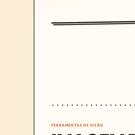
FERRAMENTAS DE VISÃO