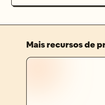
Mais recursos de 