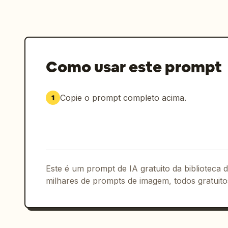
Como usar este prompt
Copie o prompt completo acima.
1
Este é um prompt de IA gratuito da biblioteca
milhares de prompts de imagem, todos gratuito