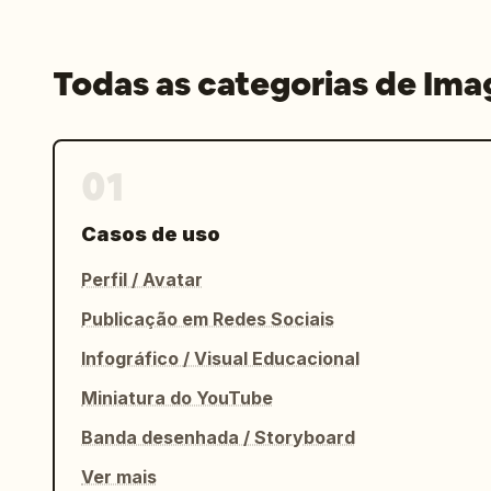
Todas as categorias de Im
01
Casos de uso
Perfil / Avatar
Publicação em Redes Sociais
Infográfico / Visual Educacional
Miniatura do YouTube
Banda desenhada / Storyboard
Ver mais