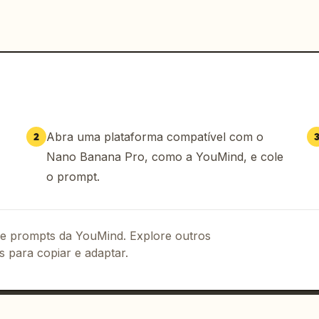
Abra uma plataforma compatível com o
2
Nano Banana Pro, como a YouMind, e cole
o prompt.
 de prompts da YouMind. Explore outros
s para copiar e adaptar.