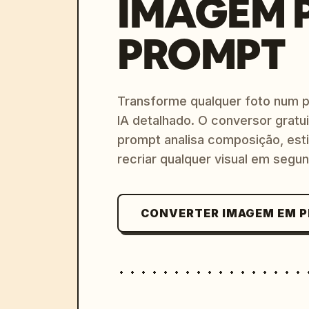
IMAGEM 
PROMPT
Transforme qualquer foto num 
IA detalhado. O conversor gratu
prompt analisa composição, esti
recriar qualquer visual em segu
CONVERTER IMAGEM EM 