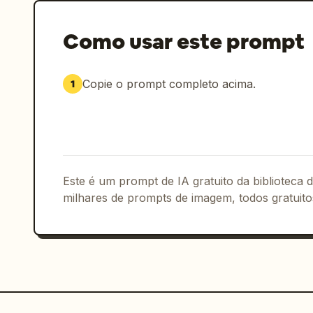
Como usar este prompt
Copie o prompt completo acima.
1
Este é um prompt de IA gratuito da biblioteca
milhares de prompts de imagem, todos gratuito