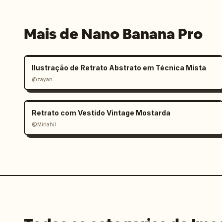
Mais de Nano Banana Pro
Ilustração de Retrato Abstrato em Técnica Mista
@zayan
Retrato com Vestido Vintage Mostarda
@Minahil