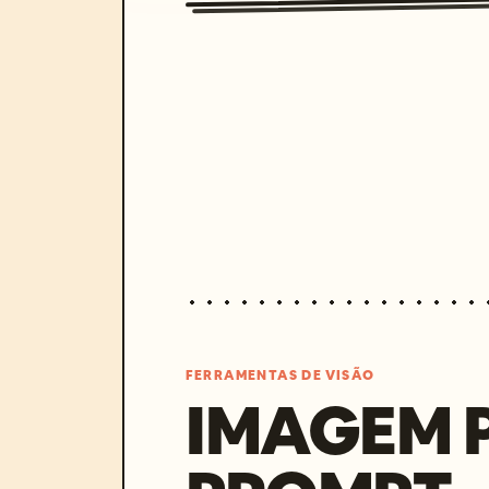
FERRAMENTAS DE VISÃO
IMAGEM 