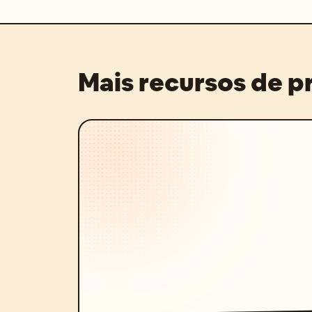
Mais recursos de 