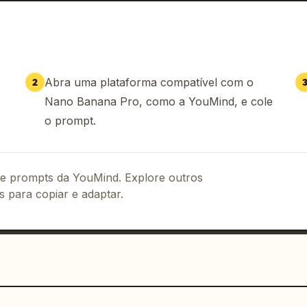
Abra uma plataforma compatível com o
2
Nano Banana Pro, como a YouMind, e cole
o prompt.
 de prompts da YouMind. Explore outros
s para copiar e adaptar.