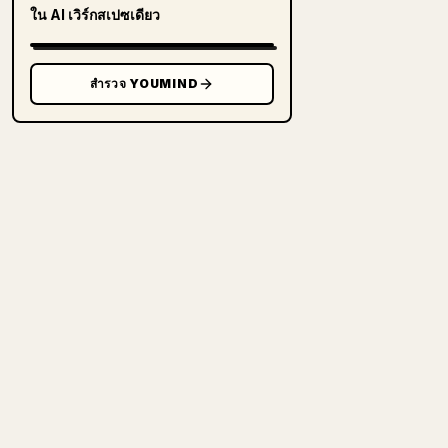
ใน AI เวิร์กสเปซเดียว
สำรวจ YOUMIND