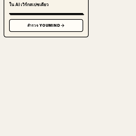
ใน AI เวิร์กสเปซเดียว
สำรวจ YOUMIND