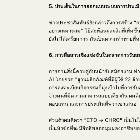
5. ประเด็นในการออกแบบระบบการประเมิ
ข่าวประชาสัมพันธ์ยังกล่าวถึงการสร้าง "กล
อย่างเหมาะสม" วิธีสะท้อนผลผลิตที่เพิ่มข
ยังไม่ได้เตรียมการ มันเป็นความท้าทายที่หลี
6. การสื่อสารเชิงแข่งขันในตลาดการรับส
การอ่านสิ่งนี้ควบคู่กับหน้ารับสมัครงาน 
AI โดยอวด "ฐานผลิตภัณฑ์ที่มีผู้ใช้ 23 ล
การลงทะเบียนกิจกรรมก็มุ่งเป้าไปที่การรับส
จ้างคนที่มีความสามารถแบบเดียวกัน ผมคิ
ตอบแทน และการประเมินที่พวกเขาเสนอ
ส่วนตัวผมคิดว่า "CTO → CHRO" เป็นไปได้
เป็นหัวข้อที่จะมีอิทธิพลต่อมุมมองอาชีพขอ