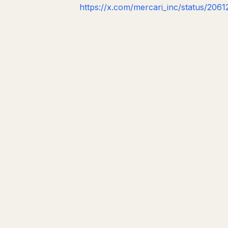
https://x.com/mercari_inc/status/20