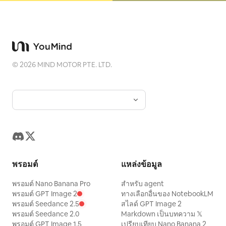
©
2026
MIND MOTOR PTE. LTD.
พรอมต์
แหล่งข้อมูล
พรอมต์ Nano Banana Pro
สำหรับ agent
พรอมต์ GPT Image 2
ทางเลือกอื่นของ NotebookLM
พรอมต์ Seedance 2.5
สไลด์ GPT Image 2
พรอมต์ Seedance 2.0
Markdown เป็นบทความ 𝕏
พรอมต์ GPT Image 1.5
เปรียบเทียบ Nano Banana 2