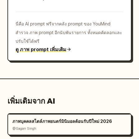
นี่คือ AI prompt ฟรีจากคลัง prompt ของ YouMind
สำรวจ ภาพ prompt อีกนับพันรายการ ทั้งหมดคัดลอกและ
ปรับใช้ได้ฟรี
ดู ภาพ prompt เพิ่มเติม
เพิ่มเติมจาก AI
ภาพบุคคลสไตล์ภาพยนตร์มินิมอลต้อนรับปีใหม่ 2026
@Gagan Singh