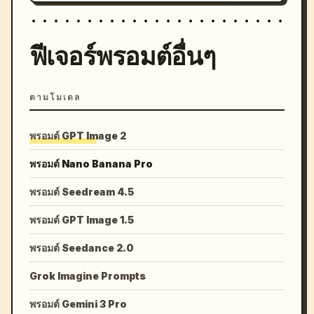
ฟีเจอร์พรอมต์อื่นๆ
ตามโมเดล
พรอมต์ GPT Image 2
พรอมต์ Nano Banana Pro
พรอมต์ Seedream 4.5
พรอมต์ GPT Image 1.5
พรอมต์ Seedance 2.0
Grok Imagine Prompts
พรอมต์ Gemini 3 Pro