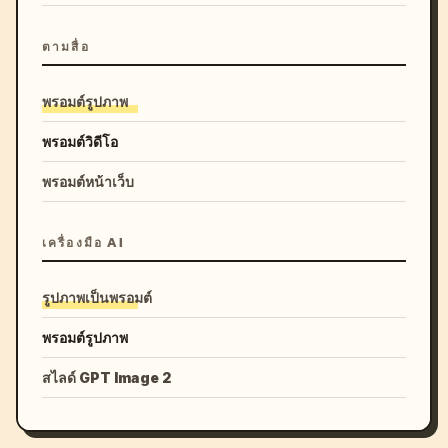
ตามสื่อ
พรอมต์รูปภาพ
พรอมต์วิดีโอ
พรอมต์หน้าเว็บ
เครื่องมือ AI
รูปภาพเป็นพรอมต์
พรอมต์รูปภาพ
สไลด์ GPT Image 2