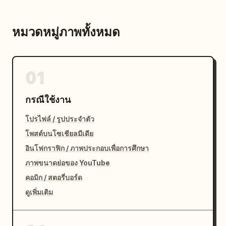
หมวดหมู่ภาพทั้งหมด
01
กรณีใช้งาน
โปรไฟล์ / รูปประจำตัว
โพสต์บนโซเชียลมีเดีย
อินโฟกราฟิก / ภาพประกอบเพื่อการศึกษา
ภาพขนาดย่อของ YouTube
คอมิก / สตอรี่บอร์ด
ดูเพิ่มเติม