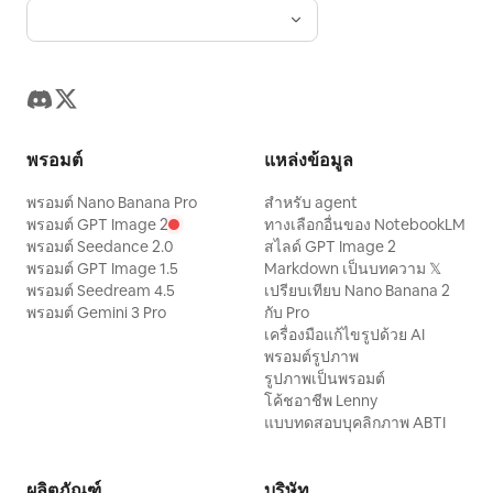
พรอมต์
แหล่งข้อมูล
พรอมต์ Nano Banana Pro
สำหรับ agent
พรอมต์ GPT Image 2
ทางเลือกอื่นของ NotebookLM
พรอมต์ Seedance 2.0
สไลด์ GPT Image 2
พรอมต์ GPT Image 1.5
Markdown เป็นบทความ 𝕏
พรอมต์ Seedream 4.5
เปรียบเทียบ Nano Banana 2
พรอมต์ Gemini 3 Pro
กับ Pro
เครื่องมือแก้ไขรูปด้วย AI
พรอมต์รูปภาพ
รูปภาพเป็นพรอมต์
โค้ชอาชีพ Lenny
แบบทดสอบบุคลิกภาพ ABTI
ผลิตภัณฑ์
บริษัท