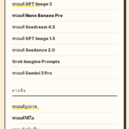
พรอมต์ GPT Image 2
พรอมต์ Nano Banana Pro
พรอมต์ Seedream 4.5
พรอมต์ GPT Image 1.5
พรอมต์ Seedance 2.0
Grok Imagine Prompts
พรอมต์ Gemini 3 Pro
ตามสื่อ
พรอมต์รูปภาพ
พรอมต์วิดีโอ