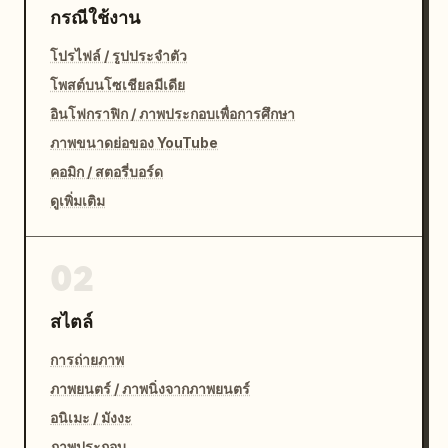
กรณีใช้งาน
โปรไฟล์ / รูปประจำตัว
โพสต์บนโซเชียลมีเดีย
อินโฟกราฟิก / ภาพประกอบเพื่อการศึกษา
ภาพขนาดย่อของ YouTube
คอมิก / สตอรี่บอร์ด
ดูเพิ่มเติม
02
สไตล์
การถ่ายภาพ
ภาพยนตร์ / ภาพนิ่งจากภาพยนตร์
อนิเมะ / มังงะ
ภาพประกอบ