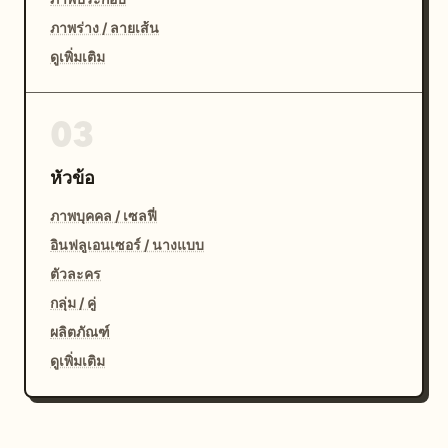
ภาพร่าง / ลายเส้น
ดูเพิ่มเติม
03
หัวข้อ
ภาพบุคคล / เซลฟี่
อินฟลูเอนเซอร์ / นางแบบ
ตัวละคร
กลุ่ม / คู่
ผลิตภัณฑ์
ดูเพิ่มเติม