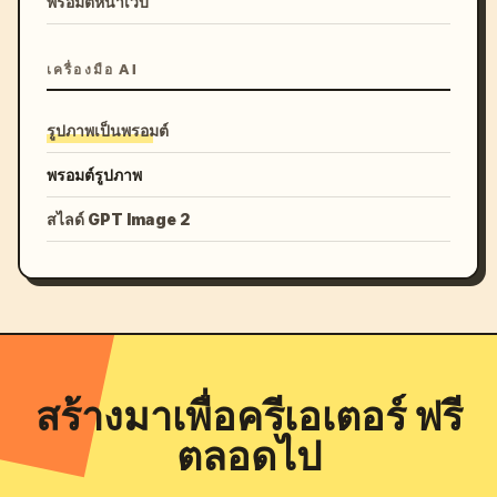
พรอมต์หน้าเว็บ
เครื่องมือ AI
รูปภาพเป็นพรอมต์
พรอมต์รูปภาพ
สไลด์ GPT Image 2
สร้างมาเพื่อครีเอเตอร์ ฟรี
ตลอดไป