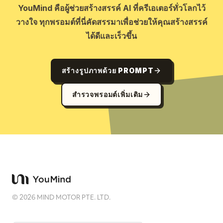
YouMind คือผู้ช่วยสร้างสรรค์ AI ที่ครีเอเตอร์ทั่วโลกไว้
วางใจ ทุกพรอมต์ที่นี่คัดสรรมาเพื่อช่วยให้คุณสร้างสรรค์
ได้ดีและเร็วขึ้น
สร้างรูปภาพด้วย PROMPT
สำรวจพรอมต์เพิ่มเติม
©
2026
MIND MOTOR PTE. LTD.