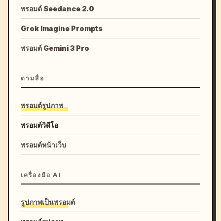
พรอมต์ Seedance 2.0
Grok Imagine Prompts
พรอมต์ Gemini 3 Pro
ตามสื่อ
พรอมต์รูปภาพ
พรอมต์วิดีโอ
พรอมต์หน้าเว็บ
เครื่องมือ AI
รูปภาพเป็นพรอมต์