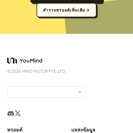
สำรวจพรอมต์เพิ่มเติม
©
2026
MIND MOTOR PTE. LTD.
พรอมต์
แหล่งข้อมูล