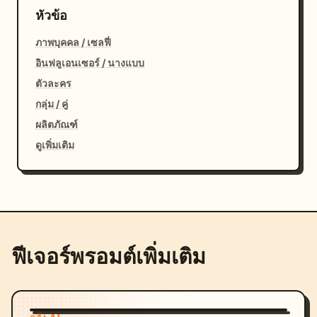
หัวข้อ
ภาพบุคคล / เซลฟี่
อินฟลูเอนเซอร์ / นางแบบ
ตัวละคร
กลุ่ม / คู่
ผลิตภัณฑ์
ดูเพิ่มเติม
ฟีเจอร์พรอมต์เพิ่มเติม