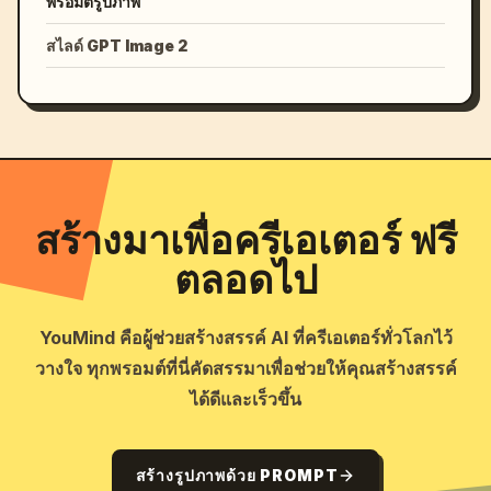
พรอมต์รูปภาพ
สไลด์ GPT Image 2
สร้างมาเพื่อครีเอเตอร์ ฟรี
ตลอดไป
YouMind คือผู้ช่วยสร้างสรรค์ AI ที่ครีเอเตอร์ทั่วโลกไว้
วางใจ ทุกพรอมต์ที่นี่คัดสรรมาเพื่อช่วยให้คุณสร้างสรรค์
ได้ดีและเร็วขึ้น
สร้างรูปภาพด้วย PROMPT