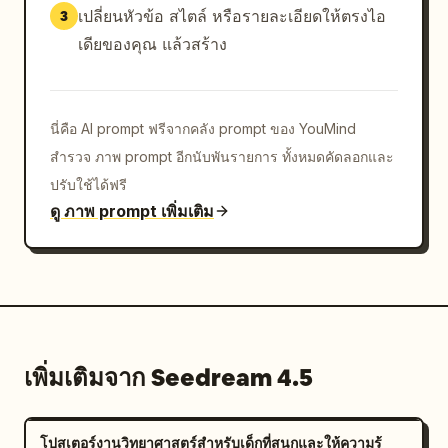
เปลี่ยนหัวข้อ สไตล์ หรือรายละเอียดให้ตรงไอ
3
เดียของคุณ แล้วสร้าง
นี่คือ AI prompt ฟรีจากคลัง prompt ของ YouMind
สำรวจ ภาพ prompt อีกนับพันรายการ ทั้งหมดคัดลอกและ
ปรับใช้ได้ฟรี
ดู ภาพ prompt เพิ่มเติม
เพิ่มเติมจาก Seedream 4.5
โปสเตอร์งานวิทยาศาสตร์สำหรับเด็กที่สนุกและให้ความรู้