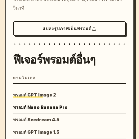
วินาที
แปลงรูปภาพเป็นพรอมต์
ฟีเจอร์พรอมต์อื่นๆ
ตามโมเดล
พรอมต์ GPT Image 2
พรอมต์ Nano Banana Pro
พรอมต์ Seedream 4.5
พรอมต์ GPT Image 1.5