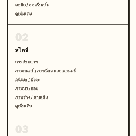
คอมิก / สตอรี่บอร์ด
ดูเพิ่มเติม
02
สไตล์
การถ่ายภาพ
ภาพยนตร์ / ภาพนิ่งจากภาพยนตร์
อนิเมะ / มังงะ
ภาพประกอบ
ภาพร่าง / ลายเส้น
ดูเพิ่มเติม
03