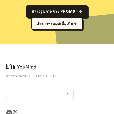
สร้างรูปภาพด้วย PROMPT
สำรวจพรอมต์เพิ่มเติม
©
2026
MIND MOTOR PTE. LTD.