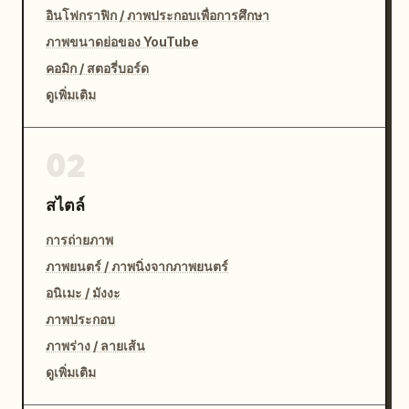
อินโฟกราฟิก / ภาพประกอบเพื่อการศึกษา
ภาพขนาดย่อของ YouTube
คอมิก / สตอรี่บอร์ด
ดูเพิ่มเติม
02
สไตล์
การถ่ายภาพ
ภาพยนตร์ / ภาพนิ่งจากภาพยนตร์
อนิเมะ / มังงะ
ภาพประกอบ
ภาพร่าง / ลายเส้น
ดูเพิ่มเติม