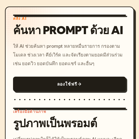
คลัง AI
ค้นหา PROMPT ด้วย AI
ให้ AI ช่วยค้นหา prompt หลายหมื่นรายการ กรองตาม
โมเดล ช่วงเวลา คีย์เวิร์ด และจัดเรียงตามยอดมีส่วนร่วม
เช่น ยอดวิว ยอดบันทึก ยอดแชร์ และอื่นๆ
ลองใช้ฟรี
เครื่องมือด้านภาพ
รูปภาพเป็นพรอมต์
/imagine prompt: cinemati