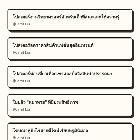
โปสเตอร์งานวิทยาศาสตร์สำหรับเด็กที่สนุกและให้ความรู้
@Jared Liu
โปสเตอร์ลดราคาสินค้าแฟชั่นสุดอินเทรนด์
@Jared Liu
โปสเตอร์ท่องเที่ยวเทือกเขาแอลป์สวิสอันน่าปรารถนา
@Jared Liu
ใบปลิว "แมวหาย" ที่มีประสิทธิภาพ
@Jared Liu
โฆษณาหูฟังไร้สายดีไซน์เรียบหรูมินิมอล
@Jared Liu