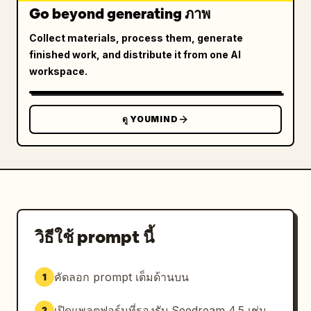
Go beyond generating ภาพ
Collect materials, process them, generate
finished work, and distribute it from one AI
workspace.
ดู YOUMIND
วิธีใช้ prompt นี้
คัดลอก prompt เต็มด้านบน
1
เปิดแพลตฟอร์มที่รองรับ Seedream 4.5 เช่น
2