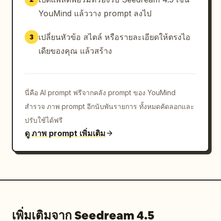
YouMind แล้ววาง prompt ลงไป
เปลี่ยนหัวข้อ สไตล์ หรือรายละเอียดให้ตรงไอ
3
เดียของคุณ แล้วสร้าง
นี่คือ AI prompt ฟรีจากคลัง prompt ของ YouMind
สำรวจ ภาพ prompt อีกนับพันรายการ ทั้งหมดคัดลอกและ
ปรับใช้ได้ฟรี
ดู ภาพ prompt เพิ่มเติม
เพิ่มเติมจาก Seedream 4.5