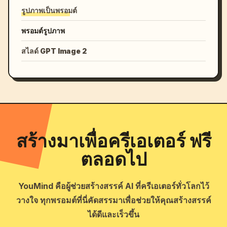
รูปภาพเป็นพรอมต์
พรอมต์รูปภาพ
สไลด์ GPT Image 2
สร้างมาเพื่อครีเอเตอร์ ฟรี
ตลอดไป
YouMind คือผู้ช่วยสร้างสรรค์ AI ที่ครีเอเตอร์ทั่วโลกไว้
วางใจ ทุกพรอมต์ที่นี่คัดสรรมาเพื่อช่วยให้คุณสร้างสรรค์
ได้ดีและเร็วขึ้น