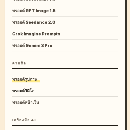
พรอมต์ GPT Image 1.5
พรอมต์ Seedance 2.0
Grok Imagine Prompts
พรอมต์ Gemini 3 Pro
ตามสื่อ
พรอมต์รูปภาพ
พรอมต์วิดีโอ
พรอมต์หน้าเว็บ
เครื่องมือ AI