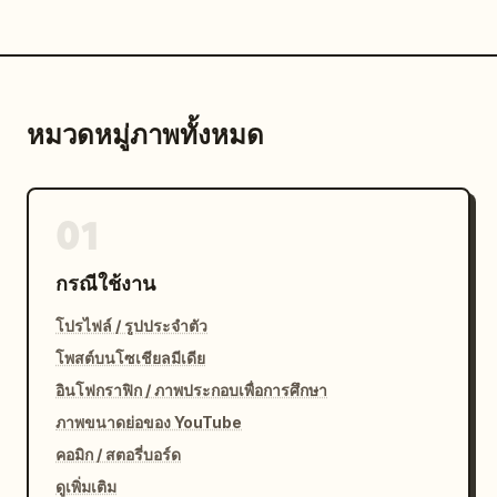
หมวดหมู่ภาพทั้งหมด
01
กรณีใช้งาน
โปรไฟล์ / รูปประจำตัว
โพสต์บนโซเชียลมีเดีย
อินโฟกราฟิก / ภาพประกอบเพื่อการศึกษา
ภาพขนาดย่อของ YouTube
คอมิก / สตอรี่บอร์ด
ดูเพิ่มเติม