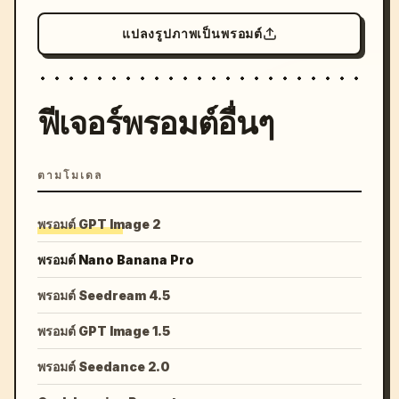
แปลงรูปภาพเป็นพรอมต์
ฟีเจอร์พรอมต์อื่นๆ
ตามโมเดล
พรอมต์ GPT Image 2
พรอมต์ Nano Banana Pro
พรอมต์ Seedream 4.5
พรอมต์ GPT Image 1.5
พรอมต์ Seedance 2.0