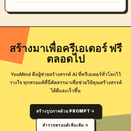
สร้างมาเพื่อครีเอเตอร์ ฟรี
ตลอดไป
YouMind คือผู้ช่วยสร้างสรรค์ AI ที่ครีเอเตอร์ทั่วโลกไว้
วางใจ ทุกพรอมต์ที่นี่คัดสรรมาเพื่อช่วยให้คุณสร้างสรรค์
ได้ดีและเร็วขึ้น
สร้างรูปภาพด้วย PROMPT
สำรวจพรอมต์เพิ่มเติม