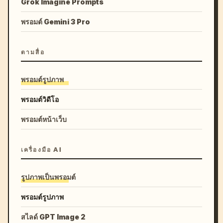
Grok Imagine Prompts
พรอมต์ Gemini 3 Pro
ตามสื่อ
พรอมต์รูปภาพ
พรอมต์วิดีโอ
พรอมต์หน้าเว็บ
เครื่องมือ AI
รูปภาพเป็นพรอมต์
พรอมต์รูปภาพ
สไลด์ GPT Image 2