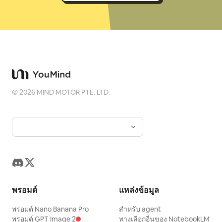
©
2026
MIND MOTOR PTE. LTD.
พรอมต์
แหล่งข้อมูล
พรอมต์ Nano Banana Pro
สำหรับ agent
พรอมต์ GPT Image 2
ทางเลือกอื่นของ NotebookLM