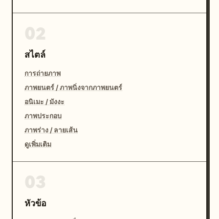
02
สไตล์
การถ่ายภาพ
ภาพยนตร์ / ภาพนิ่งจากภาพยนตร์
อนิเมะ / มังงะ
ภาพประกอบ
ภาพร่าง / ลายเส้น
ดูเพิ่มเติม
03
หัวข้อ