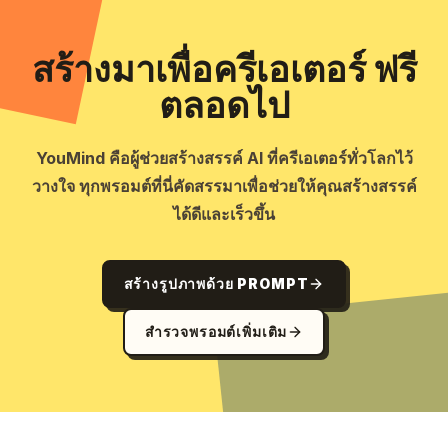
สร้างมาเพื่อครีเอเตอร์ ฟรี
ตลอดไป
YouMind คือผู้ช่วยสร้างสรรค์ AI ที่ครีเอเตอร์ทั่วโลกไว้
วางใจ ทุกพรอมต์ที่นี่คัดสรรมาเพื่อช่วยให้คุณสร้างสรรค์
ได้ดีและเร็วขึ้น
สร้างรูปภาพด้วย PROMPT
สำรวจพรอมต์เพิ่มเติม