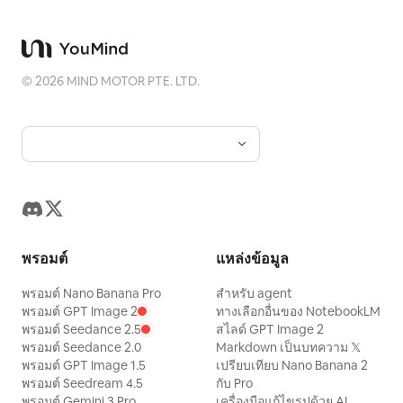
©
2026
MIND MOTOR PTE. LTD.
พรอมต์
แหล่งข้อมูล
พรอมต์ Nano Banana Pro
สำหรับ agent
พรอมต์ GPT Image 2
ทางเลือกอื่นของ NotebookLM
พรอมต์ Seedance 2.5
สไลด์ GPT Image 2
พรอมต์ Seedance 2.0
Markdown เป็นบทความ 𝕏
พรอมต์ GPT Image 1.5
เปรียบเทียบ Nano Banana 2
พรอมต์ Seedream 4.5
กับ Pro
พรอมต์ Gemini 3 Pro
เครื่องมือแก้ไขรูปด้วย AI