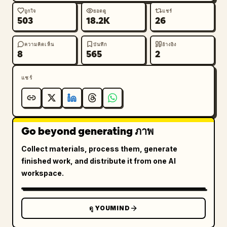
ถูกใจ
ยอดดู
แชร์
503
18.2K
26
ความคิดเห็น
บันทึก
อ้างอิง
8
565
2
แชร์
Go beyond generating ภาพ
Collect materials, process them, generate
finished work, and distribute it from one AI
workspace.
ดู YOUMIND