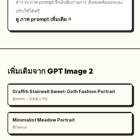
สำรวจ ภาพ prompt อีกนับพันรายการ ทั้งหมดคัดลอกและ
ปรับใช้ได้ฟรี
ดู ภาพ prompt เพิ่มเติม
เพิ่มเติมจาก GPT Image 2
Graffiti Stairwell Sweet-Goth Fashion Portrait
@serein ｜买美股上币安
Minimalist Meadow Portrait
@Taaruk