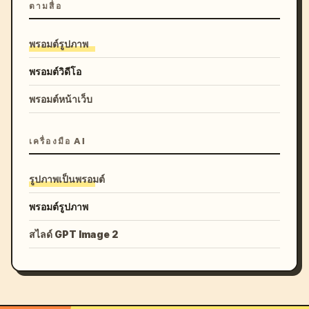
ตามสื่อ
พรอมต์รูปภาพ
พรอมต์วิดีโอ
พรอมต์หน้าเว็บ
เครื่องมือ AI
รูปภาพเป็นพรอมต์
พรอมต์รูปภาพ
สไลด์ GPT Image 2