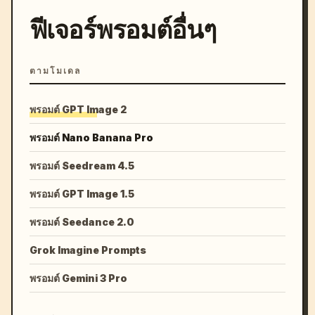
ฟีเจอร์พรอมต์อื่นๆ
ตามโมเดล
พรอมต์ GPT Image 2
พรอมต์ Nano Banana Pro
พรอมต์ Seedream 4.5
พรอมต์ GPT Image 1.5
พรอมต์ Seedance 2.0
Grok Imagine Prompts
พรอมต์ Gemini 3 Pro