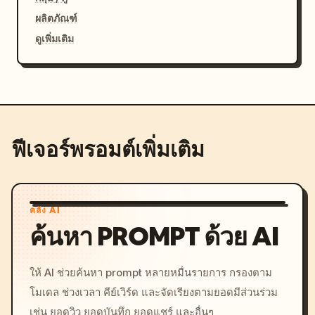
ผลิตภัณฑ์
ดูเพิ่มเติม
ฟีเจอร์พรอมต์เพิ่มเติม
คลัง AI
ค้นหา PROMPT ด้วย AI
ให้ AI ช่วยค้นหา prompt หลายหมื่นรายการ กรองตาม
โมเดล ช่วงเวลา คีย์เวิร์ด และจัดเรียงตามยอดมีส่วนร่วม
เช่น ยอดวิว ยอดบันทึก ยอดแชร์ และอื่นๆ