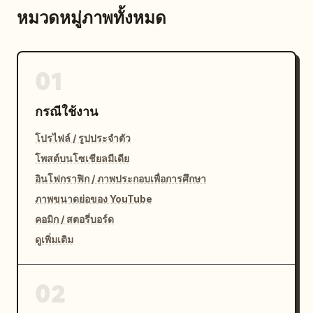
หมวดหมู่ภาพทั้งหมด
01
กรณีใช้งาน
โปรไฟล์ / รูปประจำตัว
โพสต์บนโซเชียลมีเดีย
อินโฟกราฟิก / ภาพประกอบเพื่อการศึกษา
ภาพขนาดย่อของ YouTube
คอมิก / สตอรี่บอร์ด
ดูเพิ่มเติม
02