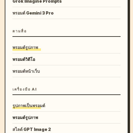
Grok Imagine Prompts
พรอมต์ Gemini 3 Pro
ตามสื่อ
พรอมต์รูปภาพ
พรอมต์วิดีโอ
พรอมต์หน้าเว็บ
เครื่องมือ AI
รูปภาพเป็นพรอมต์
พรอมต์รูปภาพ
สไลด์ GPT Image 2