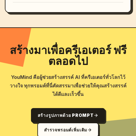
สร้างมาเพื่อครีเอเตอร์ ฟรี
ตลอดไป
YouMind คือผู้ช่วยสร้างสรรค์ AI ที่ครีเอเตอร์ทั่วโลกไว้
วางใจ ทุกพรอมต์ที่นี่คัดสรรมาเพื่อช่วยให้คุณสร้างสรรค์
ได้ดีและเร็วขึ้น
สร้างรูปภาพด้วย PROMPT
สำรวจพรอมต์เพิ่มเติม