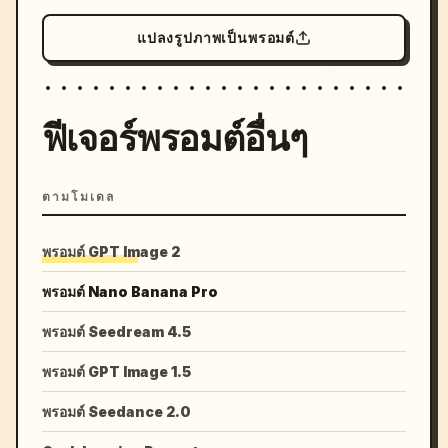
แปลงรูปภาพเป็นพรอมต์
ฟีเจอร์พรอมต์อื่นๆ
ตามโมเดล
พรอมต์ GPT Image 2
พรอมต์ Nano Banana Pro
พรอมต์ Seedream 4.5
พรอมต์ GPT Image 1.5
พรอมต์ Seedance 2.0