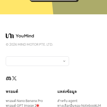
©
2026
MIND MOTOR PTE. LTD.
พรอมต์
แหล่งข้อมูล
พรอมต์ Nano Banana Pro
สำหรับ agent
พรอมต์ GPT Image 2
ทางเลือกอื่นของ NotebookLM