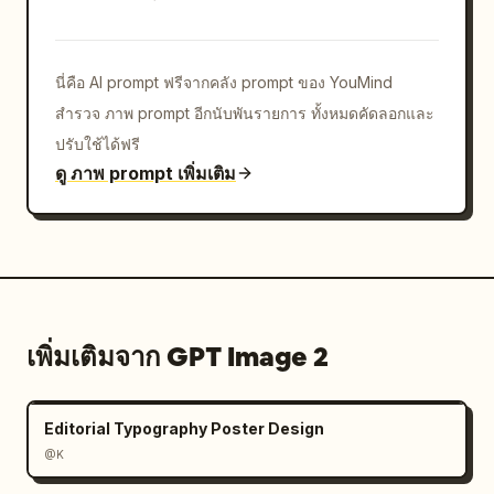
นี่คือ AI prompt ฟรีจากคลัง prompt ของ YouMind
สำรวจ ภาพ prompt อีกนับพันรายการ ทั้งหมดคัดลอกและ
ปรับใช้ได้ฟรี
ดู ภาพ prompt เพิ่มเติม
เพิ่มเติมจาก GPT Image 2
Editorial Typography Poster Design
@K