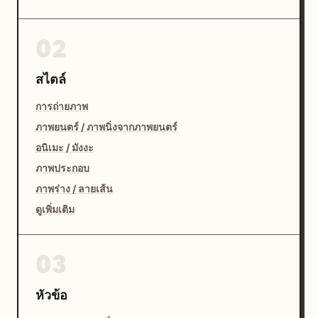
02
สไตล์
การถ่ายภาพ
ภาพยนตร์ / ภาพนิ่งจากภาพยนตร์
อนิเมะ / มังงะ
ภาพประกอบ
ภาพร่าง / ลายเส้น
ดูเพิ่มเติม
03
หัวข้อ