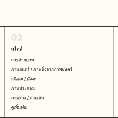
02
สไตล์
การถ่ายภาพ
ภาพยนตร์ / ภาพนิ่งจากภาพยนตร์
อนิเมะ / มังงะ
ภาพประกอบ
ภาพร่าง / ลายเส้น
ดูเพิ่มเติม