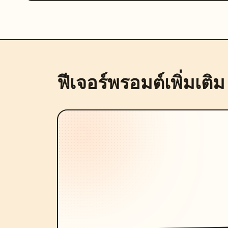
ฟีเจอร์พรอมต์เพิ่มเติม