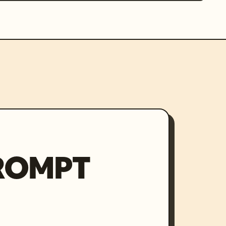
PROMPT