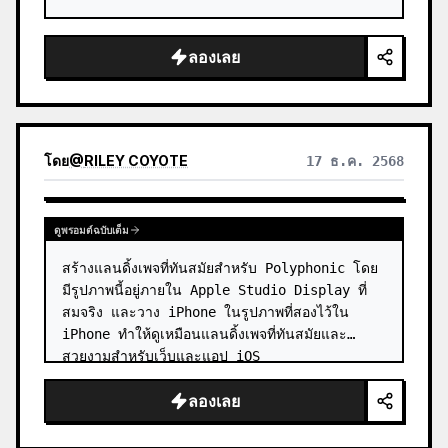
ลองเลย
โดย
@
RILEY COYOTE
17 ธ.ค. 2568
ดูพรอมต์ฉบับเต็ม
สร้างแลนดิ้งเพจที่ทันสมัยสำหรับ Polyphonic โดย
มีรูปภาพนี้อยู่ภายใน Apple Studio Display ที่
สมจริง และวาง iPhone ในรูปภาพที่สองไว้ใน 
iPhone ทำให้ดูเหมือนแลนดิ้งเพจที่ทันสมัยและ
สวยงามสำหรับเว็บและแอป iOS
ลองเลย