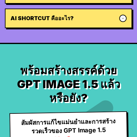
AI SHORTCUT คืออะไร?
พร้อมสร้างสรรค์ด้วย
GPT IMAGE 1.5 แล้ว
หรือยัง?
สัมผัสการแก้ไขแม่นยำและการสร้าง
รวดเร็วของ GPT Image 1.5