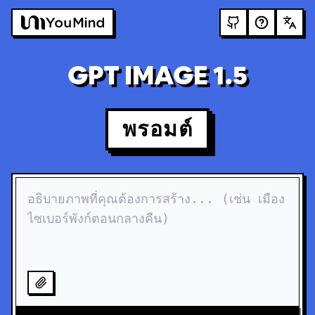
GPT IMAGE 1.5
พรอมต์