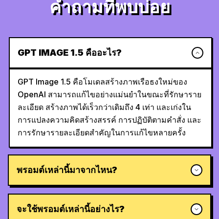
คำถามที่พบบ่อย
GPT IMAGE 1.5 คืออะไร?
GPT Image 1.5 คือโมเดลสร้างภาพเรือธงใหม่ของ
OpenAI สามารถแก้ไขอย่างแม่นยำในขณะที่รักษาราย
ละเอียด สร้างภาพได้เร็วกว่าเดิมถึง 4 เท่า และเก่งใน
การแปลงความคิดสร้างสรรค์ การปฏิบัติตามคำสั่ง และ
การรักษารายละเอียดสำคัญในการแก้ไขหลายครั้ง
พรอมต์เหล่านี้มาจากไหน?
จะใช้พรอมต์เหล่านี้อย่างไร?