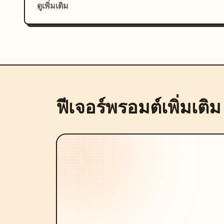
ดูเพิ่มเติม
ฟีเจอร์พรอมต์เพิ่มเติม