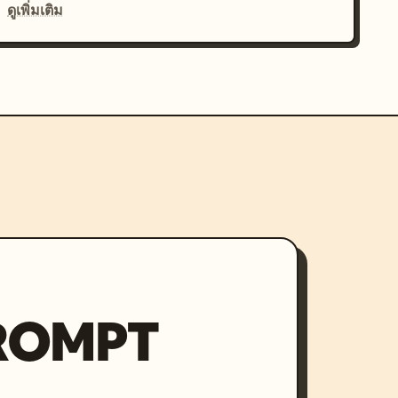
ดูเพิ่มเติม
PROMPT