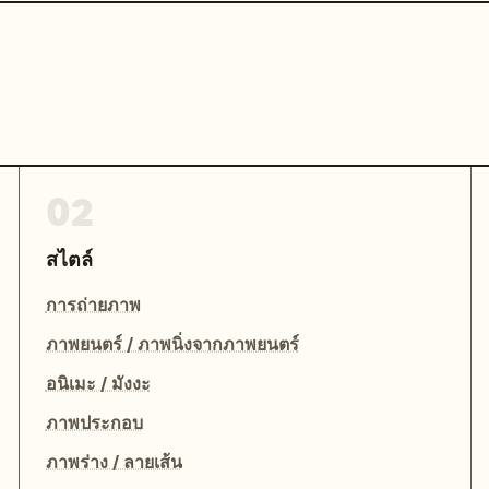
02
สไตล์
การถ่ายภาพ
ภาพยนตร์ / ภาพนิ่งจากภาพยนตร์
อนิเมะ / มังงะ
ภาพประกอบ
ภาพร่าง / ลายเส้น