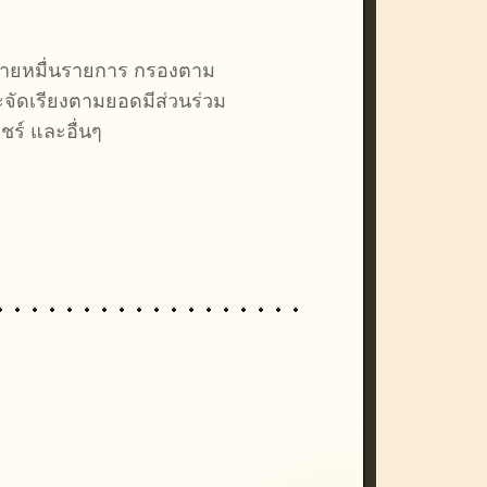
หลายหมื่นรายการ กรองตาม
ละจัดเรียงตามยอดมีส่วนร่วม
ชร์ และอื่นๆ