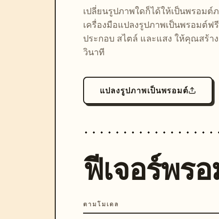
เปลี่ยนรูปภาพใดก็ได้ให้เป็นพรอมต
เครื่องมือแปลงรูปภาพเป็นพรอมต์ฟรี
ประกอบ สไตล์ และแสง ให้คุณสร้างลุ
วินาที
แปลงรูปภาพเป็นพรอมต์
ฟีเจอร์พรอม
ตามโมเดล