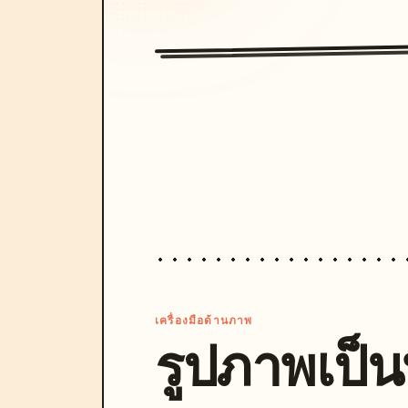
เครื่องมือด้านภาพ
รูปภาพเป็