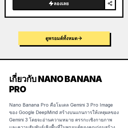
ลองเลย
ดูพรอมต์ทั้งหมด
เกี่ยวกับ NANO BANANA
PRO
Nano Banana Pro คือโมเดล Gemini 3 Pro Image
ของ Google DeepMind สร้างบนแกนการให้เหตุผลของ
Gemini 3 โดยจะอ่านความหมาย ตรรกะเชิงกายภาพ
และความสัมพันธ์เชิงพื้นที่ในพรอมต์ของคุณก่อนสร้าง