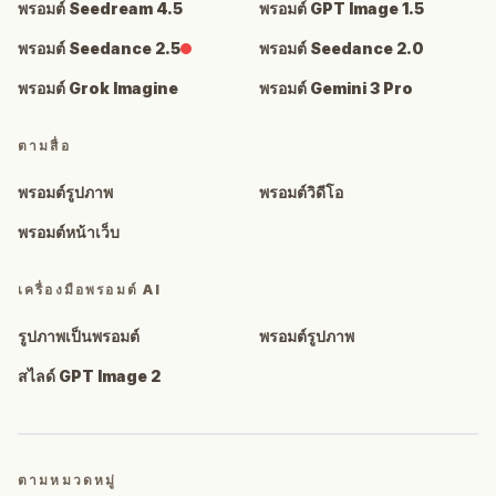
พรอมต์ Seedream 4.5
พรอมต์ GPT Image 1.5
พรอมต์ Seedance 2.5
พรอมต์ Seedance 2.0
พรอมต์ Grok Imagine
พรอมต์ Gemini 3 Pro
ตามสื่อ
พรอมต์รูปภาพ
พรอมต์วิดีโอ
พรอมต์หน้าเว็บ
เครื่องมือพรอมต์ AI
รูปภาพเป็นพรอมต์
พรอมต์รูปภาพ
สไลด์ GPT Image 2
ตามหมวดหมู่