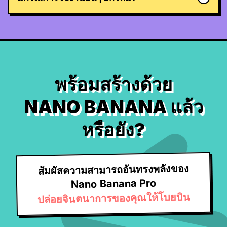
พร้อมสร้างด้วย
NANO BANANA แล้ว
หรือยัง?
สัมผัสความสามารถอันทรงพลังของ
Nano Banana Pro
ปล่อยจินตนาการของคุณให้โบยบิน