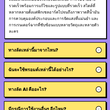
รวดเร็วพร้อมการแก้ไขและรูปแบบที่รวดเร็ว สไตล์ที่
หลากหลายตั้งแต่พิกเซลอาร์ตไปจนถึงภาพวาดสีน้ำมัน
การควบคุมองค์ประกอบและการจัดแสงที่แม่นยำ และ
การเรนเดอร์ฉากที่ซับซ้อนแบบหลายวัตถุและหลายตัว
ละคร
ทางลัดเหล่านี้มาจากไหน?
ฉันจะใช้พรอมต์เหล่านี้ได้อย่างไร?
ทางลัด AI คืออะไร?
มีกรณีการใช้งานอื่นๆ อีกไหม?