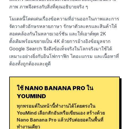
ภาพ ภาพจึงตรงกับสิ่งที่คุณอธิบายจริง ๆ
โมเดลนี้โดดเด่นเรื่องข้อความที่อ่านออกในภาพและการ
จัดวางตัวอักษรหลายภาษา รักษาตัวละครและสินค้าให้
สอดคล้องกันในหลายเวอร์ชัน และให้เอาต์พุต 2K
ดั้งเดิมพร้อมขยายเป็น 4K ด้วยการอ้างอิงข้อมูลจาก
Google Search จึงดึงข้อเท็จจริงในโลกจริงมาใช้ได้
เหมาะอย่างยิ่งกับอินโฟกราฟิก ไดอะแกรม และเนื้อหาที่
ต้องทั้งถูกต้องและดูดี
ใช้ NANO BANANA PRO ใน
YOUMIND
ทุกพรอมต์ในหน้านี้ทำงานได้โดยตรงใน
YouMind เลือกสักอันหรือเขียนเอง สร้างด้วย
Nano Banana Pro แล้วปรับต่อยอดในพื้นที่
ทำงานเดียว