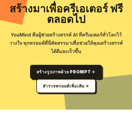
สร้างมาเพื่อครีเอเตอร์ ฟรี
ตลอดไป
YouMind คือผู้ช่วยสร้างสรรค์ AI ที่ครีเอเตอร์ทั่วโลกไว้
วางใจ ทุกพรอมต์ที่นี่คัดสรรมาเพื่อช่วยให้คุณสร้างสรรค์
ได้ดีและเร็วขึ้น
สร้างรูปภาพด้วย PROMPT
สำรวจพรอมต์เพิ่มเติม