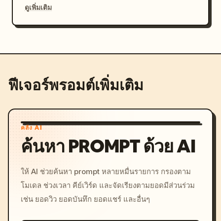
ดูเพิ่มเติม
ฟีเจอร์พรอมต์เพิ่มเติม
คลัง AI
ค้นหา PROMPT ด้วย AI
ให้ AI ช่วยค้นหา prompt หลายหมื่นรายการ กรองตาม
โมเดล ช่วงเวลา คีย์เวิร์ด และจัดเรียงตามยอดมีส่วนร่วม
เช่น ยอดวิว ยอดบันทึก ยอดแชร์ และอื่นๆ