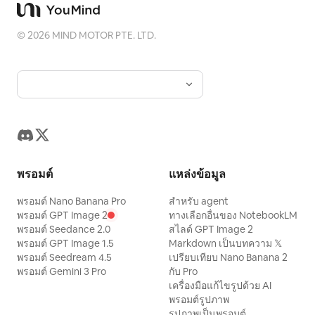
©
2026
MIND MOTOR PTE. LTD.
พรอมต์
แหล่งข้อมูล
พรอมต์ Nano Banana Pro
สำหรับ agent
พรอมต์ GPT Image 2
ทางเลือกอื่นของ NotebookLM
พรอมต์ Seedance 2.0
สไลด์ GPT Image 2
พรอมต์ GPT Image 1.5
Markdown เป็นบทความ 𝕏
พรอมต์ Seedream 4.5
เปรียบเทียบ Nano Banana 2
พรอมต์ Gemini 3 Pro
กับ Pro
เครื่องมือแก้ไขรูปด้วย AI
พรอมต์รูปภาพ
รูปภาพเป็นพรอมต์