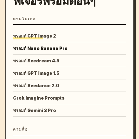
ฟีเจอร์พรอมต์อื่นๆ
ตามโมเดล
พรอมต์ GPT Image 2
พรอมต์ Nano Banana Pro
พรอมต์ Seedream 4.5
พรอมต์ GPT Image 1.5
พรอมต์ Seedance 2.0
Grok Imagine Prompts
พรอมต์ Gemini 3 Pro
ตามสื่อ