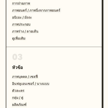
การถ่ายภาพ
ภาพยนตร์ / ภาพนิ่งจากภาพยนตร์
อนิเมะ / มังงะ
ภาพประกอบ
ภาพร่าง / ลายเส้น
ดูเพิ่มเติม
03
หัวข้อ
ภาพบุคคล / เซลฟี่
อินฟลูเอนเซอร์ / นางแบบ
ตัวละคร
กลุ่ม / คู่
ผลิตภัณฑ์