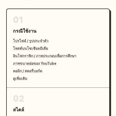
01
กรณีใช้งาน
โปรไฟล์ / รูปประจำตัว
โพสต์บนโซเชียลมีเดีย
อินโฟกราฟิก / ภาพประกอบเพื่อการศึกษา
ภาพขนาดย่อของ YouTube
คอมิก / สตอรี่บอร์ด
ดูเพิ่มเติม
02
สไตล์