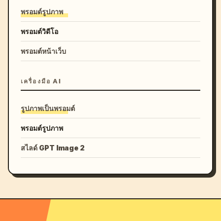
พรอมต์รูปภาพ
พรอมต์วิดีโอ
พรอมต์หน้าเว็บ
เครื่องมือ AI
รูปภาพเป็นพรอมต์
พรอมต์รูปภาพ
สไลด์ GPT Image 2