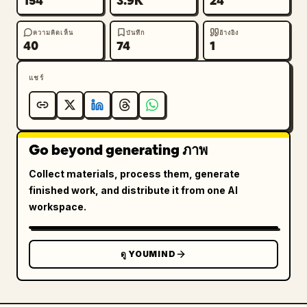
154
3.9K
24
ความคิดเห็น
บันทึก
อ้างอิง
40
74
1
แชร์
Go beyond generating ภาพ
Collect materials, process them, generate
finished work, and distribute it from one AI
workspace.
ดู YOUMIND