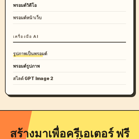
พรอมต์วิดีโอ
พรอมต์หน้าเว็บ
เครื่องมือ AI
รูปภาพเป็นพรอมต์
พรอมต์รูปภาพ
สไลด์ GPT Image 2
สร้างมาเพื่อครีเอเตอร์ ฟรี