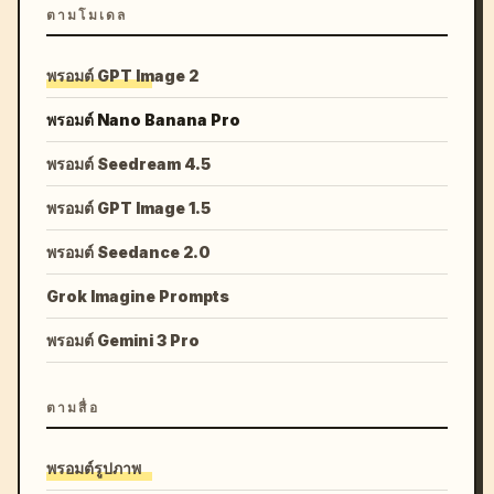
ตามโมเดล
พรอมต์ GPT Image 2
พรอมต์ Nano Banana Pro
พรอมต์ Seedream 4.5
พรอมต์ GPT Image 1.5
พรอมต์ Seedance 2.0
Grok Imagine Prompts
พรอมต์ Gemini 3 Pro
ตามสื่อ
พรอมต์รูปภาพ