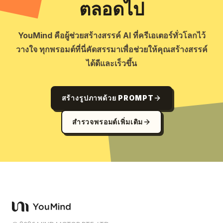
ตลอดไป
YouMind คือผู้ช่วยสร้างสรรค์ AI ที่ครีเอเตอร์ทั่วโลกไว้
วางใจ ทุกพรอมต์ที่นี่คัดสรรมาเพื่อช่วยให้คุณสร้างสรรค์
ได้ดีและเร็วขึ้น
สร้างรูปภาพด้วย PROMPT
สำรวจพรอมต์เพิ่มเติม