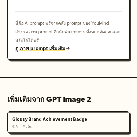
นี่คือ AI prompt ฟรีจากคลัง prompt ของ YouMind
สำรวจ ภาพ prompt อีกนับพันรายการ ทั้งหมดคัดลอกและ
ปรับใช้ได้ฟรี
ดู ภาพ prompt เพิ่มเติม
เพิ่มเติมจาก GPT Image 2
Glossy Brand Achievement Badge
@AmirMušić