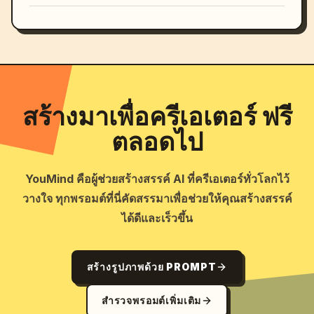
สร้างมาเพื่อครีเอเตอร์ ฟรี
ตลอดไป
YouMind คือผู้ช่วยสร้างสรรค์ AI ที่ครีเอเตอร์ทั่วโลกไว้
วางใจ ทุกพรอมต์ที่นี่คัดสรรมาเพื่อช่วยให้คุณสร้างสรรค์
ได้ดีและเร็วขึ้น
สร้างรูปภาพด้วย PROMPT
สำรวจพรอมต์เพิ่มเติม