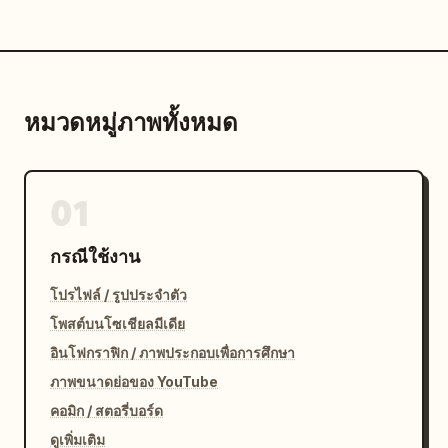
หมวดหมู่ภาพทั้งหมด
01
กรณีใช้งาน
โปรไฟล์ / รูปประจำตัว
โพสต์บนโซเชียลมีเดีย
อินโฟกราฟิก / ภาพประกอบเพื่อการศึกษา
ภาพขนาดย่อของ YouTube
คอมิก / สตอรี่บอร์ด
ดูเพิ่มเติม