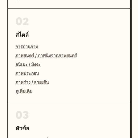
02
สไตล์
การถ่ายภาพ
ภาพยนตร์ / ภาพนิ่งจากภาพยนตร์
อนิเมะ / มังงะ
ภาพประกอบ
ภาพร่าง / ลายเส้น
ดูเพิ่มเติม
03
หัวข้อ