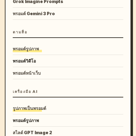
Grok Imagine Prompts
พรอมต์ Gemini 3 Pro
ตามสื่อ
พรอมต์รูปภาพ
พรอมต์วิดีโอ
พรอมต์หน้าเว็บ
เครื่องมือ AI
รูปภาพเป็นพรอมต์
พรอมต์รูปภาพ
สไลด์ GPT Image 2