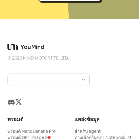
©
2026
MIND MOTOR PTE. LTD.
พรอมต์
แหล่งข้อมูล
พรอมต์ Nano Banana Pro
สำหรับ agent
พรอมต์ GPT Image 2
ทางเลือกอื่นของ NotebookLM