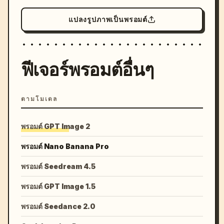
แปลงรูปภาพเป็นพรอมต์
ฟีเจอร์พรอมต์อื่นๆ
ตามโมเดล
พรอมต์ GPT Image 2
พรอมต์ Nano Banana Pro
พรอมต์ Seedream 4.5
พรอมต์ GPT Image 1.5
พรอมต์ Seedance 2.0