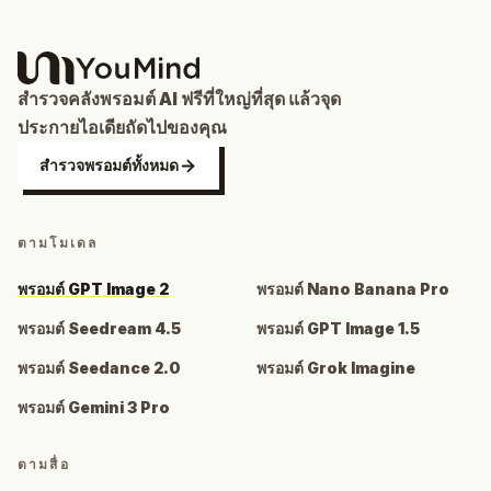
สำรวจคลังพรอมต์ AI ฟรีที่ใหญ่ที่สุด แล้วจุด
ประกายไอเดียถัดไปของคุณ
สำรวจพรอมต์ทั้งหมด
ตามโมเดล
พรอมต์ GPT Image 2
พรอมต์ Nano Banana Pro
พรอมต์ Seedream 4.5
พรอมต์ GPT Image 1.5
พรอมต์ Seedance 2.0
พรอมต์ Grok Imagine
พรอมต์ Gemini 3 Pro
ตามสื่อ