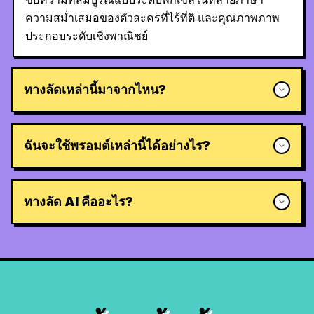
ความสม่ำเสมอของตัวละครที่ไร้ที่ติ และคุณภาพภาพ
ประกอบระดับเชิงพาณิชย์
ทางลัดเหล่านี้มาจากไหน?
ฉันจะใช้พรอมต์เหล่านี้ได้อย่างไร?
ทางลัด AI คืออะไร?