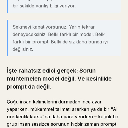
bir şekilde yanlış bilgi veriyor.
Sekmeyi kapatıyorsunuz. Yarın tekrar
deneyeceksiniz. Belki farklı bir model. Belki
farklı bir prompt. Belki de siz daha bunda iyi
değilsiniz.
İşte rahatsız edici gerçek: Sorun
muhtemelen model değil. Ve kesinlikle
prompt da değil.
Çoğu insan kelimelerini durmadan ince ayar
yaparken, mükemmel talimatı ararken ya da bir "AI
üretkenlik kursu"na daha para verirken – küçük bir
grup insan sessizce sorunun hiçbir zaman prompt