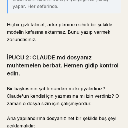
yapar. Her seferinde.
Hiçbir gizli talimat, arka planınızı sihirli bir şekilde
modelin kafasına aktarmaz. Bunu yazıp vermek
zorundasınız.
İPUCU 2: CLAUDE.md dosyanız
muhtemelen berbat. Hemen gidip kontrol
edin.
Bir başkasının şablonundan mı kopyaladınız?
Claude'un kendisi için yazmasına mı izin verdiniz? O
zaman o dosya sizin için çalışmıyordur.
Ana yapılandırma dosyanız net bir şekilde beş şeyi
açıklamalıdır: