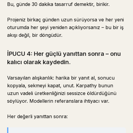
Bu, günde 30 dakika tasarruf demektir, birikir.
Projeniz birkaç günden uzun sürüyorsa ve her yeni
oturumda her şeyi yeniden açıklıyorsanız – bu bir iş
akışı değil, bir döngüdür.
İPUCU 4: Her güçlü yanıttan sonra – onu
kalıcı olarak kaydedin.
Varsayılan alışkanlık: harika bir yanıt al, sonucu
kopyala, sekmeyi kapat, unut. Karpathy bunun
uzun vadeli üretkenliğinizi sessizce öldürdüğünü
söylüyor. Modellerin referanslara ihtiyacı var.
Her değerli yanıttan sonra: