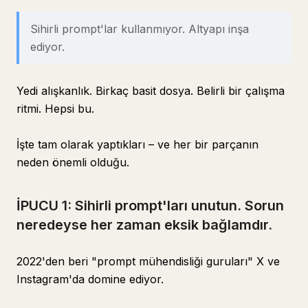
Sihirli prompt'lar kullanmıyor. Altyapı inşa
ediyor.
Yedi alışkanlık. Birkaç basit dosya. Belirli bir çalışma
ritmi. Hepsi bu.
İşte tam olarak yaptıkları – ve her bir parçanın
neden önemli olduğu.
İPUCU 1: Sihirli prompt'ları unutun. Sorun
neredeyse her zaman eksik bağlamdır.
2022'den beri "prompt mühendisliği guruları" X ve
Instagram'da domine ediyor.