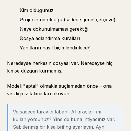
Kim olduğunuz
Projenin ne olduğu (sadece genel çerçeve)
Neye dokunulmaması gerektiği
Dosya adlandırma kuralları
Yanıtların nasıl biçimlendirileceği
Neredeyse herkesin dosyası var. Neredeyse hiç
kimse düzgün kurmamış.
Modeli "aptal" olmakla suçlamadan önce – ona
verdiğiniz talimatları okuyun.
Ve sadece tarayıcı tabanlı AI araçları mı
kullanıyorsunuz? Yine de buna ihtiyacınız var.
Sabitlenmiş bir kısa brifing ayarlayın. Aynı