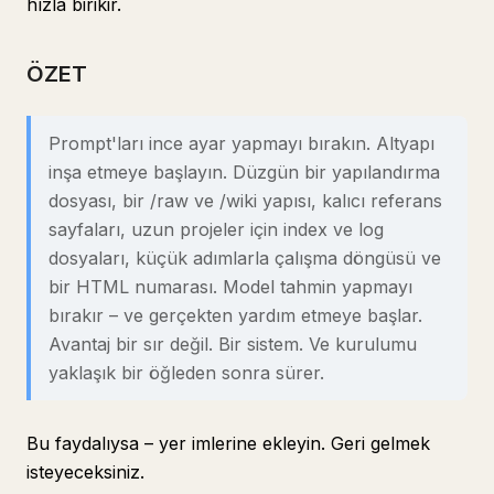
hızla birikir.
ÖZET
Prompt'ları ince ayar yapmayı bırakın. Altyapı
inşa etmeye başlayın. Düzgün bir yapılandırma
dosyası, bir /raw ve /wiki yapısı, kalıcı referans
sayfaları, uzun projeler için index ve log
dosyaları, küçük adımlarla çalışma döngüsü ve
bir HTML numarası. Model tahmin yapmayı
bırakır – ve gerçekten yardım etmeye başlar.
Avantaj bir sır değil. Bir sistem. Ve kurulumu
yaklaşık bir öğleden sonra sürer.
Bu faydalıysa – yer imlerine ekleyin. Geri gelmek
isteyeceksiniz.