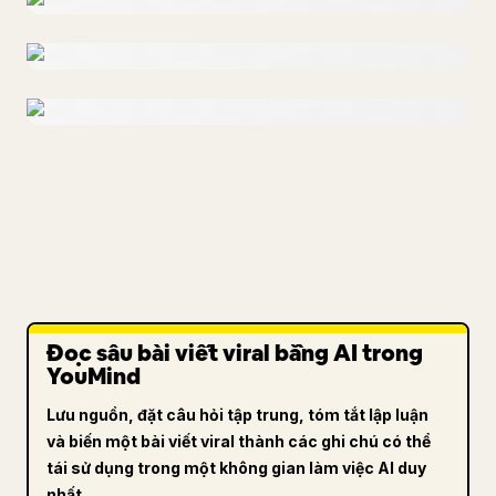
Đọc sâu bài viết viral bằng AI trong
YouMind
Lưu nguồn, đặt câu hỏi tập trung, tóm tắt lập luận
và biến một bài viết viral thành các ghi chú có thể
tái sử dụng trong một không gian làm việc AI duy
nhất.