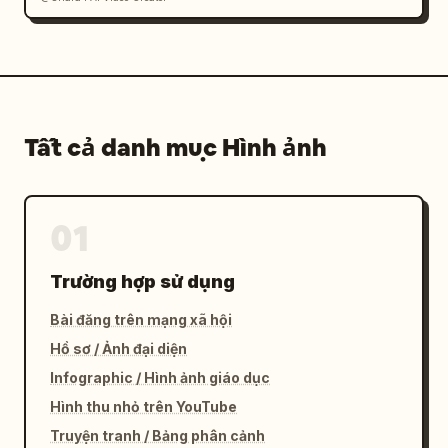
Tất cả danh mục Hình ảnh
01
Trường hợp sử dụng
Bài đăng trên mạng xã hội
Hồ sơ / Ảnh đại diện
Infographic / Hình ảnh giáo dục
Hình thu nhỏ trên YouTube
Truyện tranh / Bảng phân cảnh