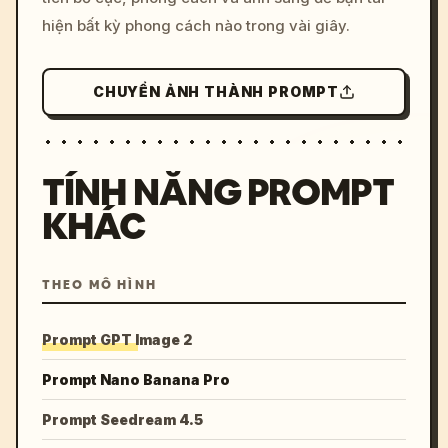
hiện bất kỳ phong cách nào trong vài giây.
CHUYỂN ẢNH THÀNH PROMPT
TÍNH NĂNG PROMPT
KHÁC
THEO MÔ HÌNH
Prompt GPT Image 2
Prompt Nano Banana Pro
Prompt Seedream 4.5