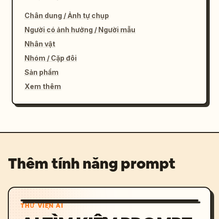
Chân dung / Ảnh tự chụp
Người có ảnh hưởng / Người mẫu
Nhân vật
Nhóm / Cặp đôi
Sản phẩm
Xem thêm
Thêm tính năng prompt
THƯ VIỆN AI