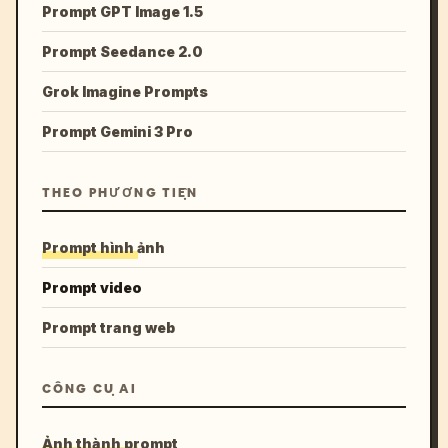
Prompt GPT Image 1.5
Prompt Seedance 2.0
Grok Imagine Prompts
Prompt Gemini 3 Pro
THEO PHƯƠNG TIỆN
Prompt hình ảnh
Prompt video
Prompt trang web
CÔNG CỤ AI
Ảnh thành prompt