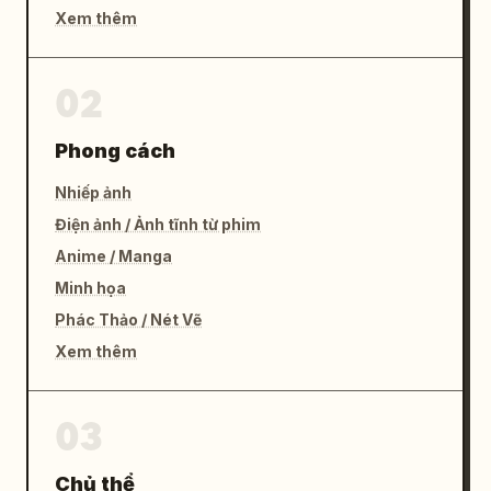
Xem thêm
02
Phong cách
Nhiếp ảnh
Điện ảnh / Ảnh tĩnh từ phim
Anime / Manga
Minh họa
Phác Thảo / Nét Vẽ
Xem thêm
03
Chủ thể