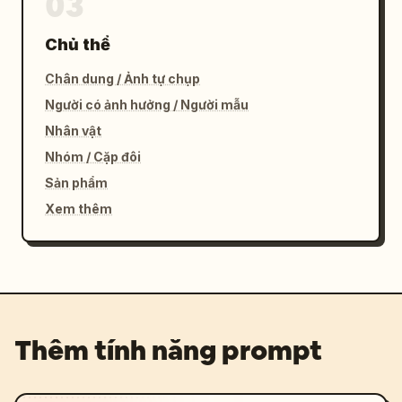
03
Chủ thể
Chân dung / Ảnh tự chụp
Người có ảnh hưởng / Người mẫu
Nhân vật
Nhóm / Cặp đôi
Sản phẩm
Xem thêm
Thêm tính năng prompt