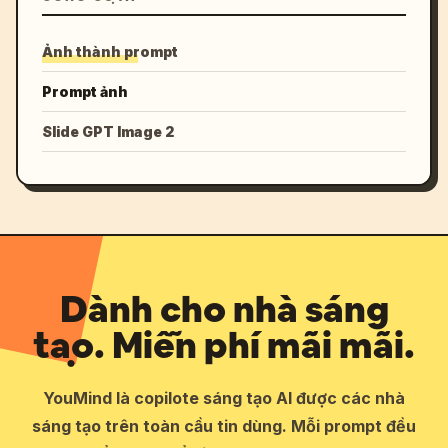
Ảnh thành prompt
Prompt ảnh
Slide GPT Image 2
Dành cho nhà sáng
tạo. Miễn phí mãi mãi.
YouMind là copilote sáng tạo AI được các nhà
sáng tạo trên toàn cầu tin dùng. Mỗi prompt đều