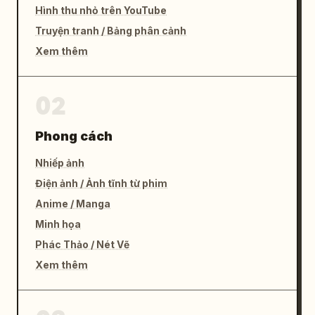
Hình thu nhỏ trên YouTube
Truyện tranh / Bảng phân cảnh
Xem thêm
02
Phong cách
Nhiếp ảnh
Điện ảnh / Ảnh tĩnh từ phim
Anime / Manga
Minh họa
Phác Thảo / Nét Vẽ
Xem thêm