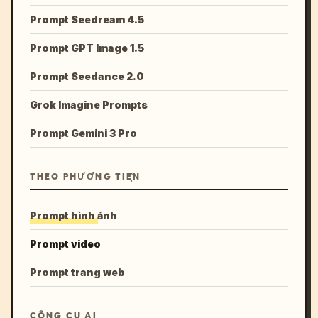
Prompt Seedream 4.5
Prompt GPT Image 1.5
Prompt Seedance 2.0
Grok Imagine Prompts
Prompt Gemini 3 Pro
THEO PHƯƠNG TIỆN
Prompt hình ảnh
Prompt video
Prompt trang web
CÔNG CỤ AI