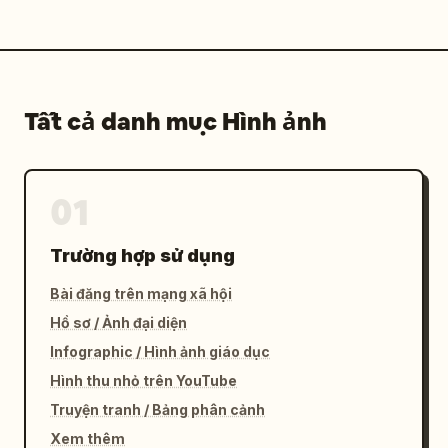
Tất cả danh mục Hình ảnh
01
Trường hợp sử dụng
Bài đăng trên mạng xã hội
Hồ sơ / Ảnh đại diện
Infographic / Hình ảnh giáo dục
Hình thu nhỏ trên YouTube
Truyện tranh / Bảng phân cảnh
Xem thêm