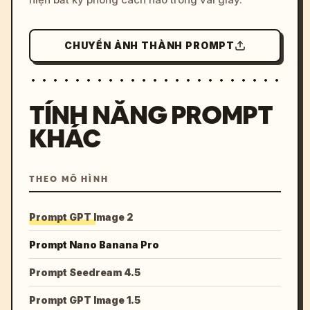
CHUYỂN ẢNH THÀNH PROMPT
TÍNH NĂNG PROMPT
KHÁC
THEO MÔ HÌNH
Prompt GPT Image 2
Prompt Nano Banana Pro
Prompt Seedream 4.5
Prompt GPT Image 1.5