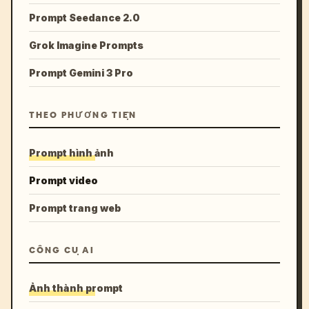
Prompt Seedance 2.0
Grok Imagine Prompts
Prompt Gemini 3 Pro
THEO PHƯƠNG TIỆN
Prompt hình ảnh
Prompt video
Prompt trang web
CÔNG CỤ AI
Ảnh thành prompt