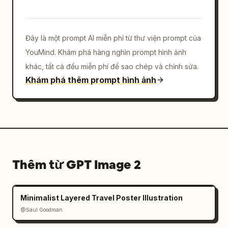
Đây là một prompt AI miễn phí từ thư viện prompt của
YouMind. Khám phá hàng nghìn prompt hình ảnh
khác, tất cả đều miễn phí để sao chép và chỉnh sửa.
Khám phá thêm prompt hình ảnh
Thêm từ GPT Image 2
Minimalist Layered Travel Poster Illustration
@Saul Goodman