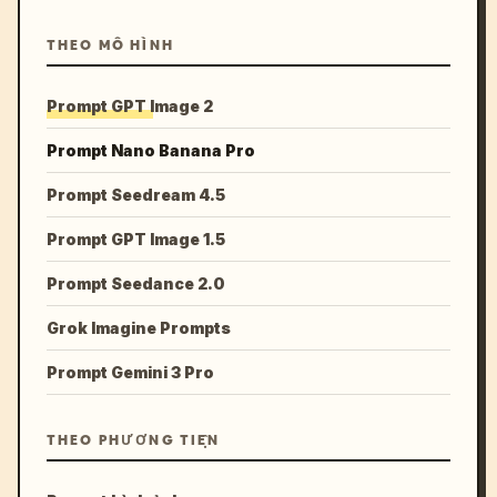
THEO MÔ HÌNH
Prompt GPT Image 2
Prompt Nano Banana Pro
Prompt Seedream 4.5
Prompt GPT Image 1.5
Prompt Seedance 2.0
Grok Imagine Prompts
Prompt Gemini 3 Pro
THEO PHƯƠNG TIỆN