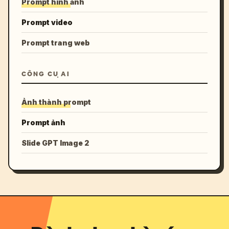
Prompt hình ảnh
Prompt video
Prompt trang web
CÔNG CỤ AI
Ảnh thành prompt
Prompt ảnh
Slide GPT Image 2