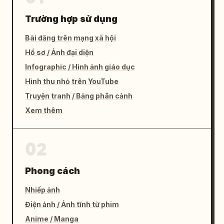
Trường hợp sử dụng
Bài đăng trên mạng xã hội
Hồ sơ / Ảnh đại diện
Infographic / Hình ảnh giáo dục
Hình thu nhỏ trên YouTube
Truyện tranh / Bảng phân cảnh
Xem thêm
02
Phong cách
Nhiếp ảnh
Điện ảnh / Ảnh tĩnh từ phim
Anime / Manga