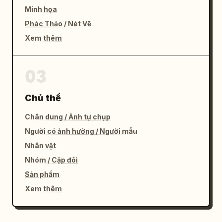
Minh họa
Phác Thảo / Nét Vẽ
Xem thêm
03
Chủ thể
Chân dung / Ảnh tự chụp
Người có ảnh hưởng / Người mẫu
Nhân vật
Nhóm / Cặp đôi
Sản phẩm
Xem thêm