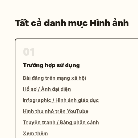
Tất cả danh mục Hình ảnh
01
Trường hợp sử dụng
Bài đăng trên mạng xã hội
Hồ sơ / Ảnh đại diện
Infographic / Hình ảnh giáo dục
Hình thu nhỏ trên YouTube
Truyện tranh / Bảng phân cảnh
Xem thêm