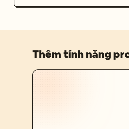
Thêm tính năng p