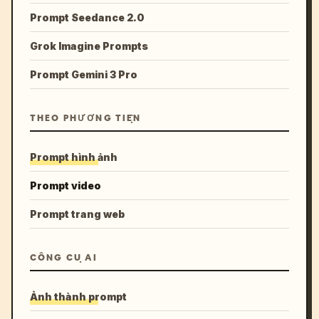
Prompt Seedance 2.0
Grok Imagine Prompts
Prompt Gemini 3 Pro
THEO PHƯƠNG TIỆN
Prompt hình ảnh
Prompt video
Prompt trang web
CÔNG CỤ AI
Ảnh thành prompt