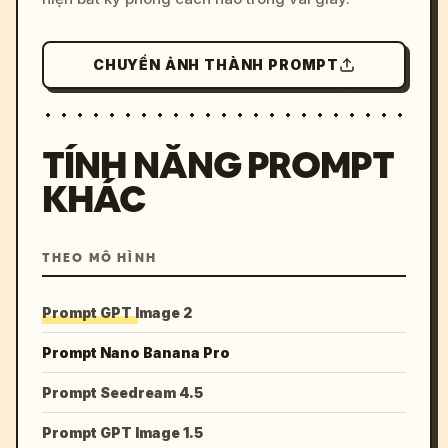
CHUYỂN ẢNH THÀNH PROMPT
TÍNH NĂNG PROMPT
KHÁC
THEO MÔ HÌNH
Prompt GPT Image 2
Prompt Nano Banana Pro
Prompt Seedream 4.5
Prompt GPT Image 1.5