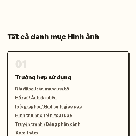
Tất cả danh mục Hình ảnh
01
Trường hợp sử dụng
Bài đăng trên mạng xã hội
Hồ sơ / Ảnh đại diện
Infographic / Hình ảnh giáo dục
Hình thu nhỏ trên YouTube
Truyện tranh / Bảng phân cảnh
Xem thêm