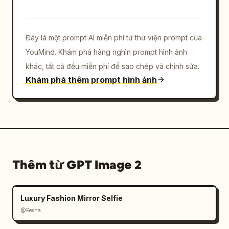
Đây là một prompt AI miễn phí từ thư viện prompt của
YouMind. Khám phá hàng nghìn prompt hình ảnh
khác, tất cả đều miễn phí để sao chép và chỉnh sửa.
Khám phá thêm prompt hình ảnh
Thêm từ GPT Image 2
Luxury Fashion Mirror Selfie
@Eesha