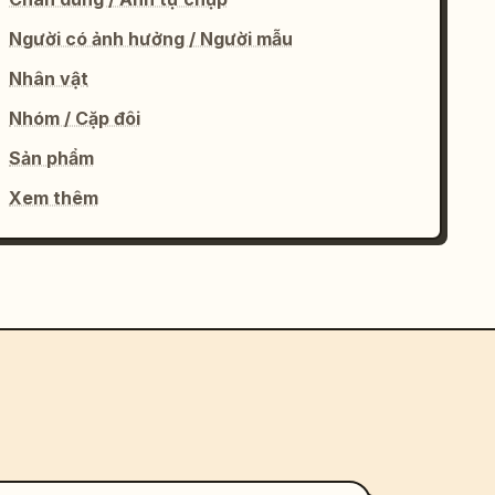
Người có ảnh hưởng / Người mẫu
Nhân vật
Nhóm / Cặp đôi
Sản phẩm
Xem thêm