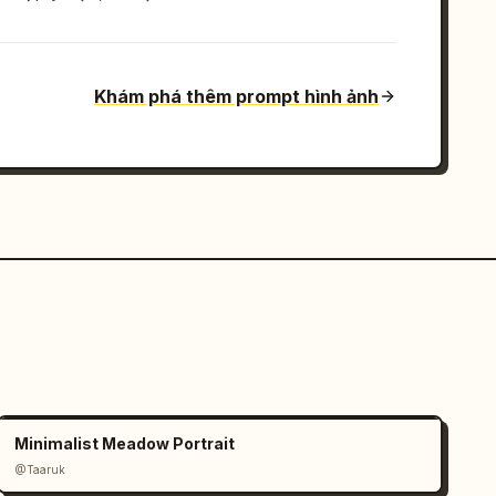
Khám phá thêm prompt hình ảnh
Minimalist Meadow Portrait
@Taaruk