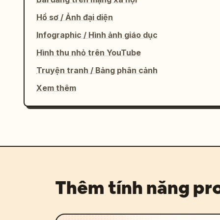
Hồ sơ / Ảnh đại diện
Infographic / Hình ảnh giáo dục
Hình thu nhỏ trên YouTube
Truyện tranh / Bảng phân cảnh
Xem thêm
Thêm tính năng p