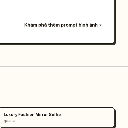
Khám phá thêm prompt hình ảnh
Luxury Fashion Mirror Selfie
@Eesha