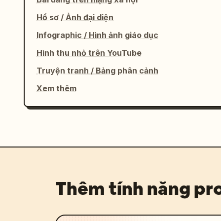
Hồ sơ / Ảnh đại diện
Infographic / Hình ảnh giáo dục
Hình thu nhỏ trên YouTube
Truyện tranh / Bảng phân cảnh
Xem thêm
Thêm tính năng p