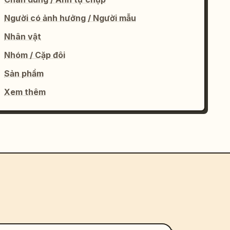
Người có ảnh hưởng / Người mẫu
Nhân vật
Nhóm / Cặp đôi
Sản phẩm
Xem thêm