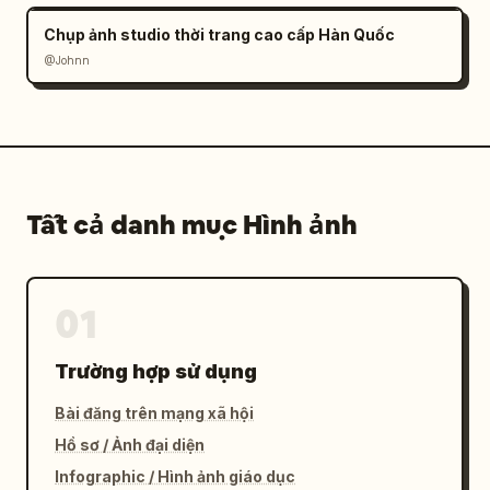
Chụp ảnh studio thời trang cao cấp Hàn Quốc
@Johnn
Tất cả danh mục Hình ảnh
01
Trường hợp sử dụng
Bài đăng trên mạng xã hội
Hồ sơ / Ảnh đại diện
Infographic / Hình ảnh giáo dục