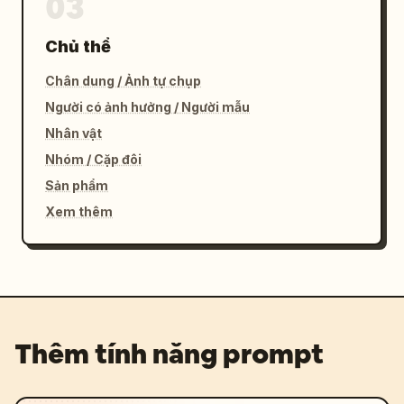
03
Chủ thể
Chân dung / Ảnh tự chụp
Người có ảnh hưởng / Người mẫu
Nhân vật
Nhóm / Cặp đôi
Sản phẩm
Xem thêm
Thêm tính năng prompt