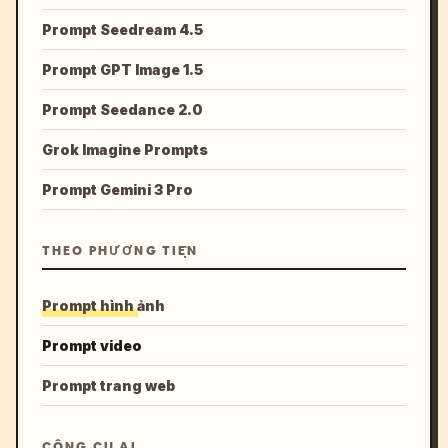
Prompt Seedream 4.5
Prompt GPT Image 1.5
Prompt Seedance 2.0
Grok Imagine Prompts
Prompt Gemini 3 Pro
THEO PHƯƠNG TIỆN
Prompt hình ảnh
Prompt video
Prompt trang web
CÔNG CỤ AI