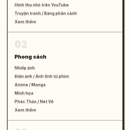
Hình thu nhỏ trên YouTube
Truyện tranh / Bảng phân cảnh
Xem thêm
02
Phong cách
Nhiếp ảnh
Điện ảnh / Ảnh tĩnh từ phim
Anime / Manga
Minh họa
Phác Thảo / Nét Vẽ
Xem thêm