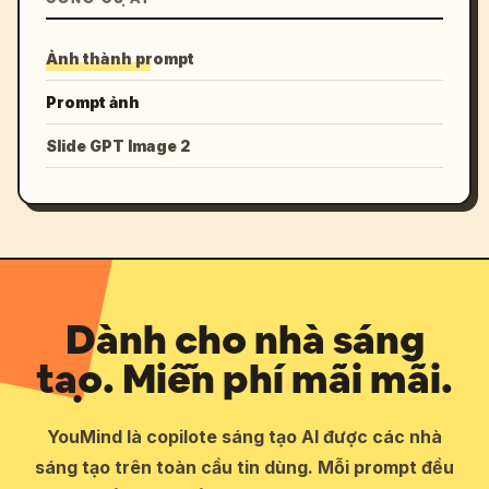
Ảnh thành prompt
Prompt ảnh
Slide GPT Image 2
Dành cho nhà sáng
tạo. Miễn phí mãi mãi.
YouMind là copilote sáng tạo AI được các nhà
sáng tạo trên toàn cầu tin dùng. Mỗi prompt đều