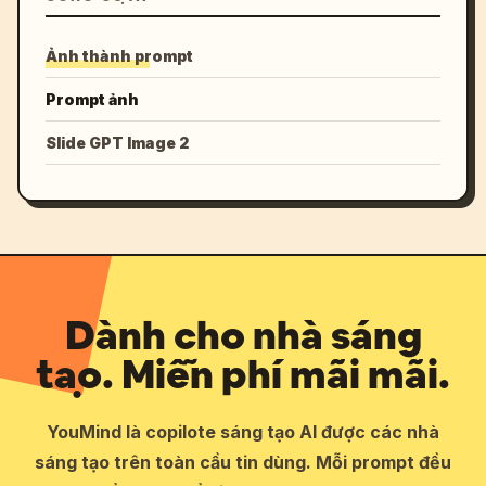
Ảnh thành prompt
Prompt ảnh
Slide GPT Image 2
Dành cho nhà sáng
tạo. Miễn phí mãi mãi.
YouMind là copilote sáng tạo AI được các nhà
sáng tạo trên toàn cầu tin dùng. Mỗi prompt đều