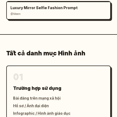
Luxury Mirror Selfie Fashion Prompt
@Meem
Tất cả danh mục Hình ảnh
01
Trường hợp sử dụng
Bài đăng trên mạng xã hội
Hồ sơ / Ảnh đại diện
Infographic / Hình ảnh giáo dục