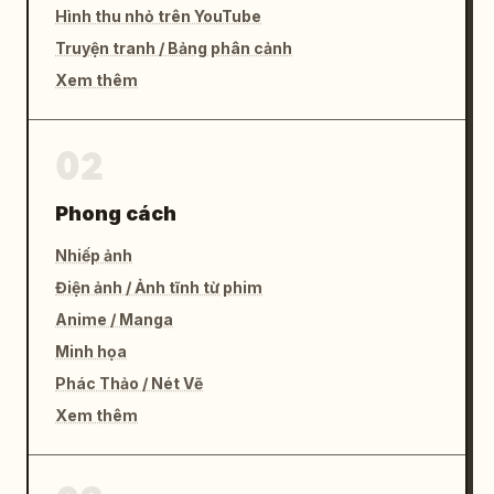
Hình thu nhỏ trên YouTube
Truyện tranh / Bảng phân cảnh
Xem thêm
02
Phong cách
Nhiếp ảnh
Điện ảnh / Ảnh tĩnh từ phim
Anime / Manga
Minh họa
Phác Thảo / Nét Vẽ
Xem thêm