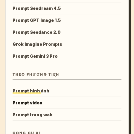
Prompt Seedream 4.5
Prompt GPT Image 1.5
Prompt Seedance 2.0
Grok Imagine Prompts
Prompt Gemini 3 Pro
THEO PHƯƠNG TIỆN
Prompt hình ảnh
Prompt video
Prompt trang web
CÔNG CỤ AI