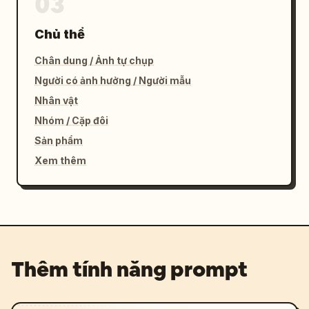
03
Chủ thể
Chân dung / Ảnh tự chụp
Người có ảnh hưởng / Người mẫu
Nhân vật
Nhóm / Cặp đôi
Sản phẩm
Xem thêm
Thêm tính năng prompt