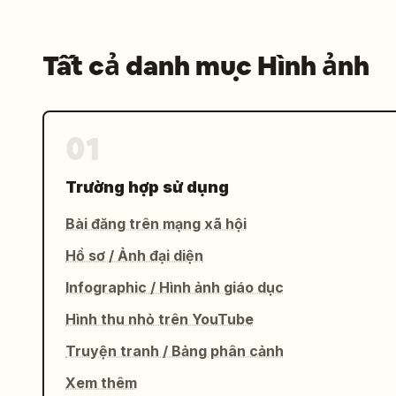
Tất cả danh mục Hình ảnh
01
Trường hợp sử dụng
Bài đăng trên mạng xã hội
Hồ sơ / Ảnh đại diện
Infographic / Hình ảnh giáo dục
Hình thu nhỏ trên YouTube
Truyện tranh / Bảng phân cảnh
Xem thêm