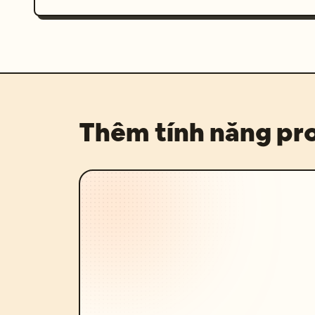
Thêm tính năng p