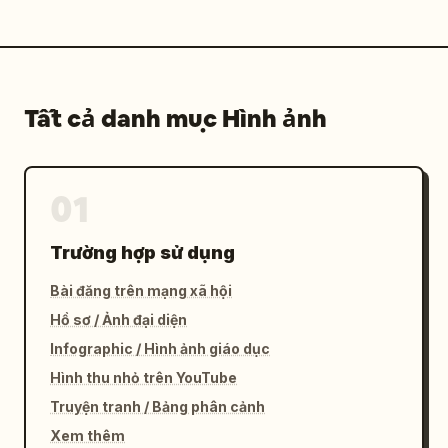
Tất cả danh mục Hình ảnh
01
Trường hợp sử dụng
Bài đăng trên mạng xã hội
Hồ sơ / Ảnh đại diện
Infographic / Hình ảnh giáo dục
Hình thu nhỏ trên YouTube
Truyện tranh / Bảng phân cảnh
Xem thêm