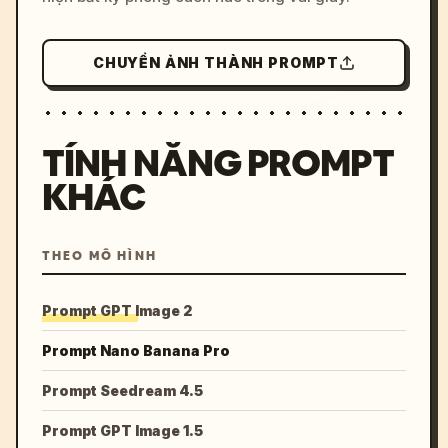
CHUYỂN ẢNH THÀNH PROMPT
TÍNH NĂNG PROMPT
KHÁC
THEO MÔ HÌNH
Prompt GPT Image 2
Prompt Nano Banana Pro
Prompt Seedream 4.5
Prompt GPT Image 1.5