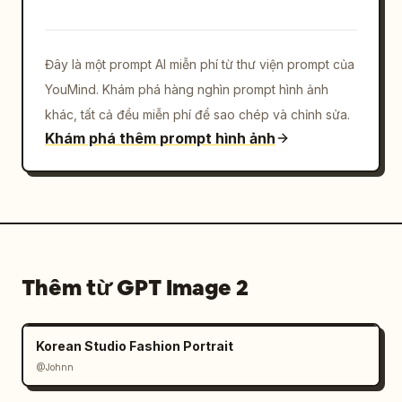
Đây là một prompt AI miễn phí từ thư viện prompt của
YouMind. Khám phá hàng nghìn prompt hình ảnh
khác, tất cả đều miễn phí để sao chép và chỉnh sửa.
Khám phá thêm prompt hình ảnh
Thêm từ GPT Image 2
Korean Studio Fashion Portrait
@Johnn