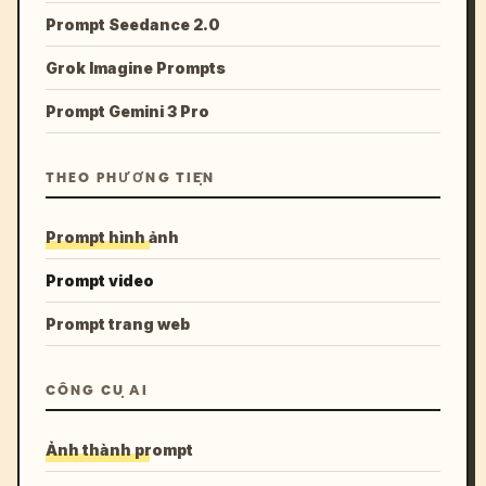
Prompt Seedance 2.0
Grok Imagine Prompts
Prompt Gemini 3 Pro
THEO PHƯƠNG TIỆN
Prompt hình ảnh
Prompt video
Prompt trang web
CÔNG CỤ AI
Ảnh thành prompt