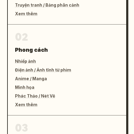
Truyện tranh / Bảng phân cảnh
Xem thêm
02
Phong cách
Nhiếp ảnh
Điện ảnh / Ảnh tĩnh từ phim
Anime / Manga
Minh họa
Phác Thảo / Nét Vẽ
Xem thêm
03