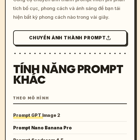
tích bố cục, phong cách và ánh sáng để bạn tái
hiện bất kỳ phong cách nào trong vài giây.
CHUYỂN ẢNH THÀNH PROMPT
TÍNH NĂNG PROMPT
KHÁC
THEO MÔ HÌNH
Prompt GPT Image 2
Prompt Nano Banana Pro