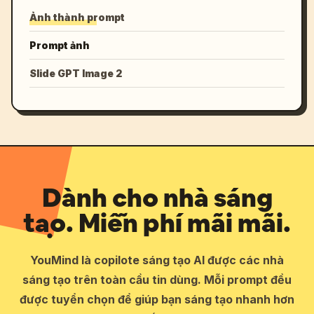
Ảnh thành prompt
Prompt ảnh
Slide GPT Image 2
Dành cho nhà sáng
tạo. Miễn phí mãi mãi.
YouMind là copilote sáng tạo AI được các nhà
sáng tạo trên toàn cầu tin dùng. Mỗi prompt đều
được tuyển chọn để giúp bạn sáng tạo nhanh hơn