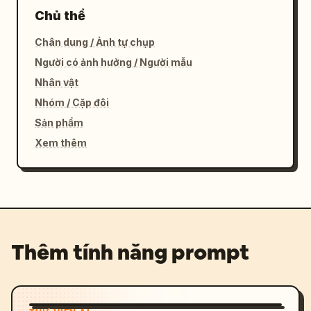
Chủ thể
Chân dung / Ảnh tự chụp
Người có ảnh hưởng / Người mẫu
Nhân vật
Nhóm / Cặp đôi
Sản phẩm
Xem thêm
Thêm tính năng prompt