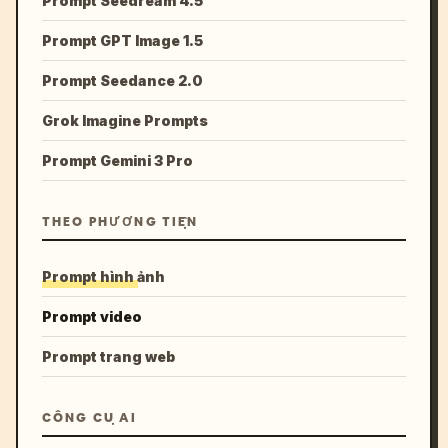
Prompt Seedream 4.5
Prompt GPT Image 1.5
Prompt Seedance 2.0
Grok Imagine Prompts
Prompt Gemini 3 Pro
THEO PHƯƠNG TIỆN
Prompt hình ảnh
Prompt video
Prompt trang web
CÔNG CỤ AI