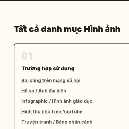
Tất cả danh mục Hình ảnh
01
Trường hợp sử dụng
Bài đăng trên mạng xã hội
Hồ sơ / Ảnh đại diện
Infographic / Hình ảnh giáo dục
Hình thu nhỏ trên YouTube
Truyện tranh / Bảng phân cảnh