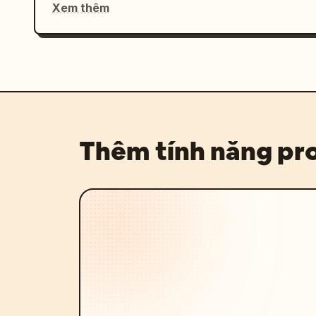
Xem thêm
Thêm tính năng p