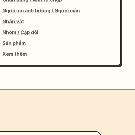
Người có ảnh hưởng / Người mẫu
Nhân vật
Nhóm / Cặp đôi
Sản phẩm
Xem thêm