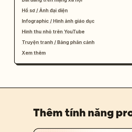
Hồ sơ / Ảnh đại diện
Infographic / Hình ảnh giáo dục
Hình thu nhỏ trên YouTube
Truyện tranh / Bảng phân cảnh
Xem thêm
Thêm tính năng p