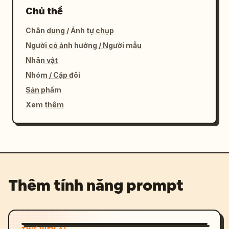
Chủ thể
Chân dung / Ảnh tự chụp
Người có ảnh hưởng / Người mẫu
Nhân vật
Nhóm / Cặp đôi
Sản phẩm
Xem thêm
Thêm tính năng prompt