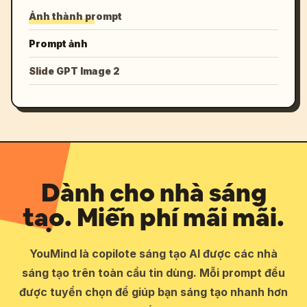
Ảnh thành prompt
Prompt ảnh
Slide GPT Image 2
Dành cho nhà sáng
tạo. Miễn phí mãi mãi.
YouMind là copilote sáng tạo AI được các nhà
sáng tạo trên toàn cầu tin dùng. Mỗi prompt đều
được tuyển chọn để giúp bạn sáng tạo nhanh hơn