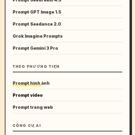
Prompt GPT Image 1.5
Prompt Seedance 2.0
Grok Imagine Prompts
Prompt Gemini 3 Pro
THEO PHƯƠNG TIỆN
Prompt hình ảnh
Prompt video
Prompt trang web
CÔNG CỤ AI