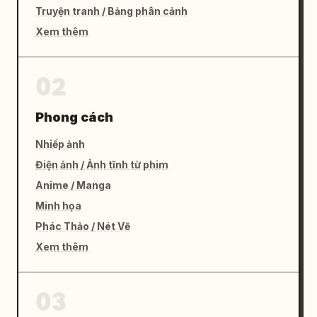
Truyện tranh / Bảng phân cảnh
Xem thêm
02
Phong cách
Nhiếp ảnh
Điện ảnh / Ảnh tĩnh từ phim
Anime / Manga
Minh họa
Phác Thảo / Nét Vẽ
Xem thêm
03