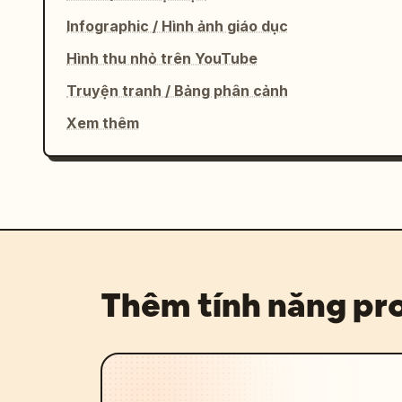
Infographic / Hình ảnh giáo dục
Hình thu nhỏ trên YouTube
Truyện tranh / Bảng phân cảnh
Xem thêm
Thêm tính năng p