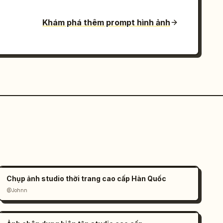
Khám phá thêm prompt hình ảnh
Chụp ảnh studio thời trang cao cấp Hàn Quốc
@Johnn