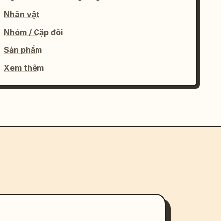
Nhân vật
Nhóm / Cặp đôi
Sản phẩm
Xem thêm