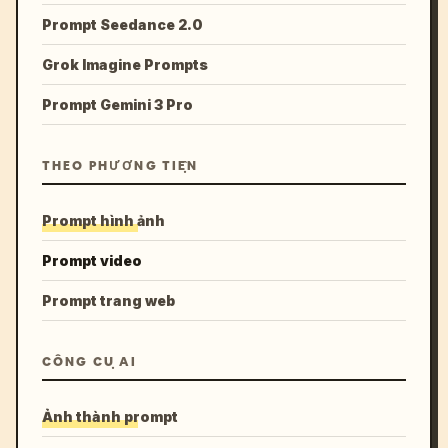
Prompt Seedance 2.0
Grok Imagine Prompts
Prompt Gemini 3 Pro
THEO PHƯƠNG TIỆN
Prompt hình ảnh
Prompt video
Prompt trang web
CÔNG CỤ AI
Ảnh thành prompt