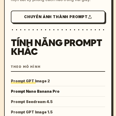
CHUYỂN ẢNH THÀNH PROMPT
TÍNH NĂNG PROMPT
KHÁC
THEO MÔ HÌNH
Prompt GPT Image 2
Prompt Nano Banana Pro
Prompt Seedream 4.5
Prompt GPT Image 1.5