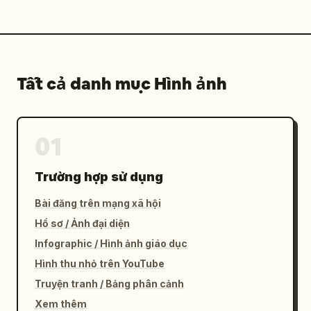
Tất cả danh mục Hình ảnh
01
Trường hợp sử dụng
Bài đăng trên mạng xã hội
Hồ sơ / Ảnh đại diện
Infographic / Hình ảnh giáo dục
Hình thu nhỏ trên YouTube
Truyện tranh / Bảng phân cảnh
Xem thêm