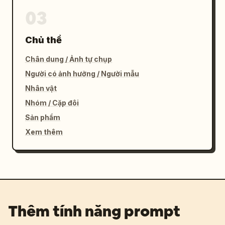
03
Chủ thể
Chân dung / Ảnh tự chụp
Người có ảnh hưởng / Người mẫu
Nhân vật
Nhóm / Cặp đôi
Sản phẩm
Xem thêm
Thêm tính năng prompt