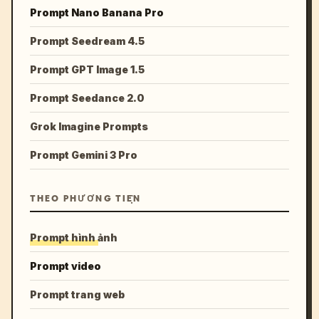
Prompt Nano Banana Pro
Prompt Seedream 4.5
Prompt GPT Image 1.5
Prompt Seedance 2.0
Grok Imagine Prompts
Prompt Gemini 3 Pro
THEO PHƯƠNG TIỆN
Prompt hình ảnh
Prompt video
Prompt trang web