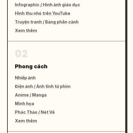
Infographic / Hình ảnh giáo dục
Hình thu nhỏ trên YouTube
Truyện tranh / Bảng phân cảnh
Xem thêm
02
Phong cách
Nhiếp ảnh
Điện ảnh / Ảnh tĩnh từ phim
Anime / Manga
Minh họa
Phác Thảo / Nét Vẽ
Xem thêm