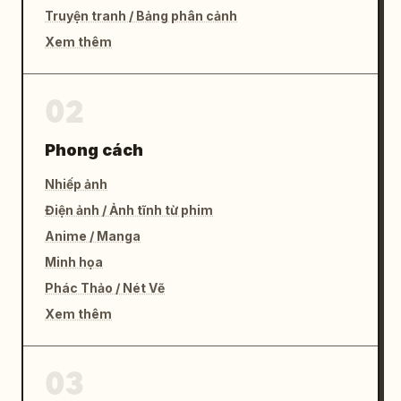
Truyện tranh / Bảng phân cảnh
Xem thêm
02
Phong cách
Nhiếp ảnh
Điện ảnh / Ảnh tĩnh từ phim
Anime / Manga
Minh họa
Phác Thảo / Nét Vẽ
Xem thêm
03