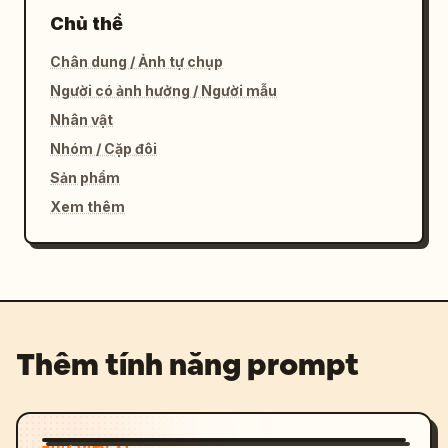
Chủ thể
Chân dung / Ảnh tự chụp
Người có ảnh hưởng / Người mẫu
Nhân vật
Nhóm / Cặp đôi
Sản phẩm
Xem thêm
Thêm tính năng prompt