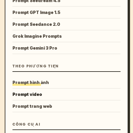
Prompt Seedream 4.5
Prompt GPT Image 1.5
Prompt Seedance 2.0
Grok Imagine Prompts
Prompt Gemini 3 Pro
THEO PHƯƠNG TIỆN
Prompt hình ảnh
Prompt video
Prompt trang web
CÔNG CỤ AI