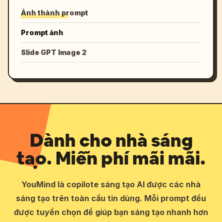
Ảnh thành prompt
Prompt ảnh
Slide GPT Image 2
Dành cho nhà sáng
tạo. Miễn phí mãi mãi.
YouMind là copilote sáng tạo AI được các nhà
sáng tạo trên toàn cầu tin dùng. Mỗi prompt đều
được tuyển chọn để giúp bạn sáng tạo nhanh hơn