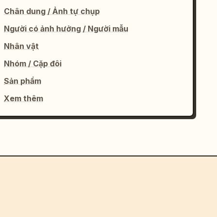
Chân dung / Ảnh tự chụp
Người có ảnh hưởng / Người mẫu
Nhân vật
Nhóm / Cặp đôi
Sản phẩm
Xem thêm