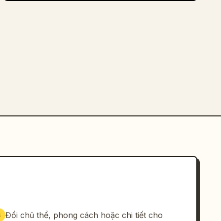
Đổi chủ thể, phong cách hoặc chi tiết cho
3