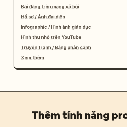
Bài đăng trên mạng xã hội
Hồ sơ / Ảnh đại diện
Infographic / Hình ảnh giáo dục
Hình thu nhỏ trên YouTube
Truyện tranh / Bảng phân cảnh
Xem thêm
Thêm tính năng p