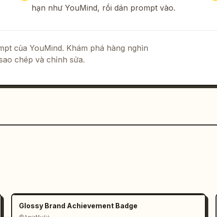
hạn như YouMind, rồi dán prompt vào.
rompt của YouMind. Khám phá hàng nghìn
sao chép và chỉnh sửa.
Glossy Brand Achievement Badge