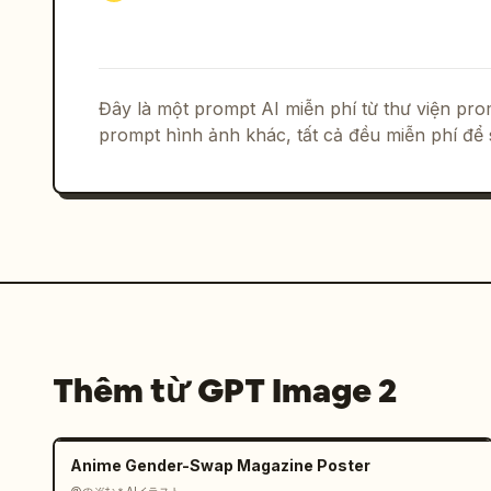
Đây là một prompt AI miễn phí từ thư viện p
prompt hình ảnh khác, tất cả đều miễn phí để 
Thêm từ GPT Image 2
Anime Gender-Swap Magazine Poster