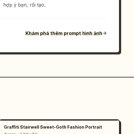
hợp ý bạn, rồi tạo.
Khám phá thêm prompt hình ảnh
Graffiti Stairwell Sweet-Goth Fashion Portrait