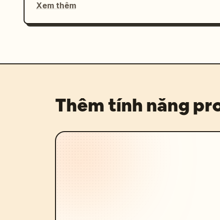
Xem thêm
Thêm tính năng p