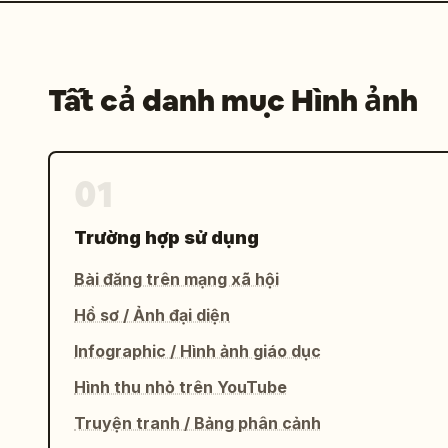
Tất cả danh mục Hình ảnh
01
Trường hợp sử dụng
Bài đăng trên mạng xã hội
Hồ sơ / Ảnh đại diện
Infographic / Hình ảnh giáo dục
Hình thu nhỏ trên YouTube
Truyện tranh / Bảng phân cảnh