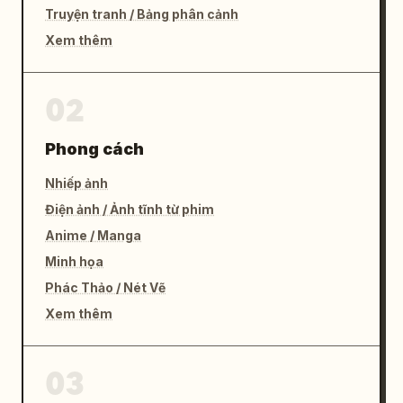
Truyện tranh / Bảng phân cảnh
Xem thêm
02
Phong cách
Nhiếp ảnh
Điện ảnh / Ảnh tĩnh từ phim
Anime / Manga
Minh họa
Phác Thảo / Nét Vẽ
Xem thêm
03