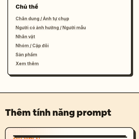
Chủ thể
Chân dung / Ảnh tự chụp
Người có ảnh hưởng / Người mẫu
Nhân vật
Nhóm / Cặp đôi
Sản phẩm
Xem thêm
Thêm tính năng prompt