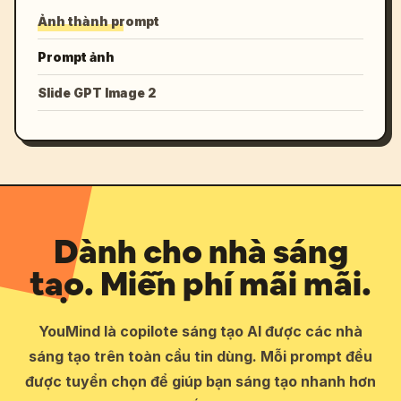
Ảnh thành prompt
Prompt ảnh
Slide GPT Image 2
Dành cho nhà sáng
tạo. Miễn phí mãi mãi.
YouMind là copilote sáng tạo AI được các nhà
sáng tạo trên toàn cầu tin dùng. Mỗi prompt đều
được tuyển chọn để giúp bạn sáng tạo nhanh hơn