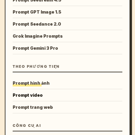
Prompt GPT Image 1.5
Prompt Seedance 2.0
Grok Imagine Prompts
Prompt Gemini 3 Pro
THEO PHƯƠNG TIỆN
Prompt hình ảnh
Prompt video
Prompt trang web
CÔNG CỤ AI