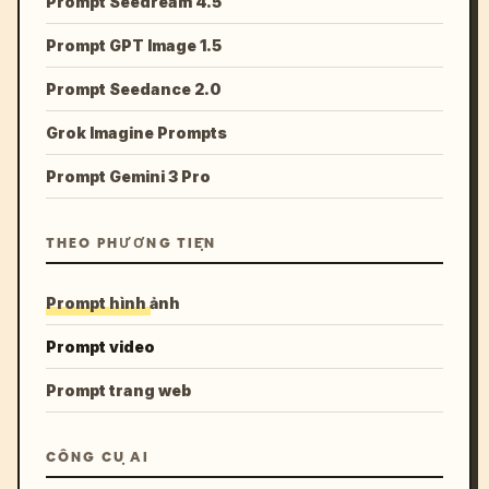
Prompt Seedream 4.5
Prompt GPT Image 1.5
Prompt Seedance 2.0
Grok Imagine Prompts
Prompt Gemini 3 Pro
THEO PHƯƠNG TIỆN
Prompt hình ảnh
Prompt video
Prompt trang web
CÔNG CỤ AI