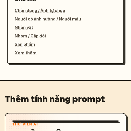
Chân dung / Ảnh tự chụp
Người có ảnh hưởng / Người mẫu
Nhân vật
Nhóm / Cặp đôi
Sản phẩm
Xem thêm
Thêm tính năng prompt
THƯ VIỆN AI