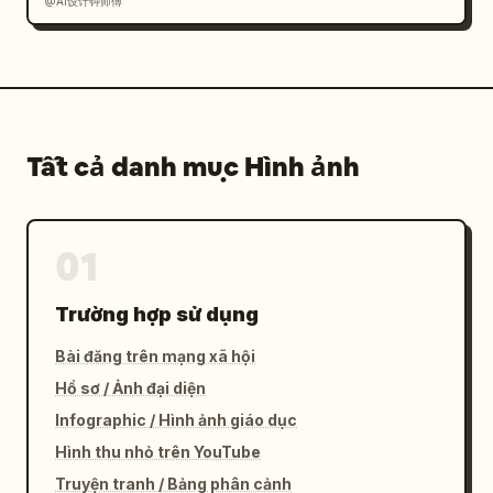
@AI设计钟师傅
Tất cả danh mục Hình ảnh
01
Trường hợp sử dụng
Bài đăng trên mạng xã hội
Hồ sơ / Ảnh đại diện
Infographic / Hình ảnh giáo dục
Hình thu nhỏ trên YouTube
Truyện tranh / Bảng phân cảnh