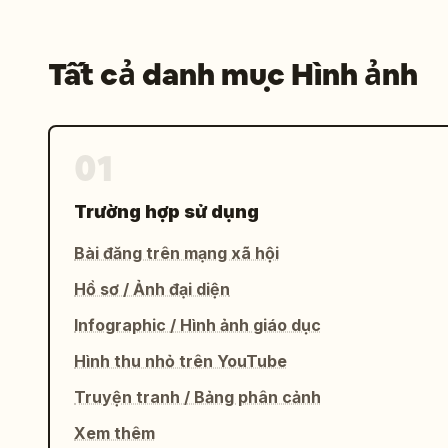
Tất cả danh mục Hình ảnh
01
Trường hợp sử dụng
Bài đăng trên mạng xã hội
Hồ sơ / Ảnh đại diện
Infographic / Hình ảnh giáo dục
Hình thu nhỏ trên YouTube
Truyện tranh / Bảng phân cảnh
Xem thêm