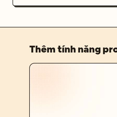
Thêm tính năng p