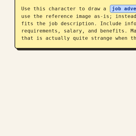
Use this character to draw a 
job adv
use the reference image as-is; instead
fits the job description. Include info
requirements, salary, and benefits. Ma
that is actually quite strange when t